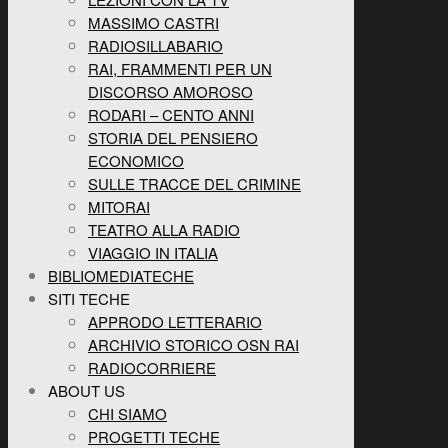
MASSIMO CASTRI
RADIOSILLABARIO
RAI, FRAMMENTI PER UN
DISCORSO AMOROSO
RODARI – CENTO ANNI
STORIA DEL PENSIERO
ECONOMICO
SULLE TRACCE DEL CRIMINE
MITORAI
TEATRO ALLA RADIO
VIAGGIO IN ITALIA
BIBLIOMEDIATECHE
SITI TECHE
APPRODO LETTERARIO
ARCHIVIO STORICO OSN RAI
RADIOCORRIERE
ABOUT US
CHI SIAMO
PROGETTI TECHE