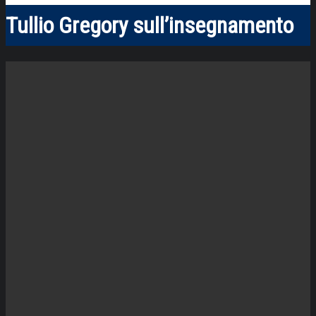
Tullio Gregory sull’insegnamento