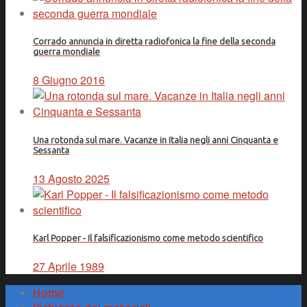
Corrado annuncia in diretta radiofonica la fine della seconda
guerra mondiale
8 Giugno 2016
Una rotonda sul mare. Vacanze in Italia negli anni Cinquanta e
Sessanta
13 Agosto 2025
Karl Popper - Il falsificazionismo come metodo scientifico
27 Aprile 1989
Home