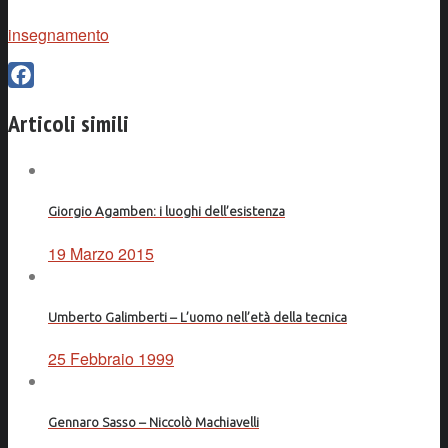
insegnamento
Facebook
Articoli simili
Giorgio Agamben: i luoghi dell’esistenza
19 Marzo 2015
Umberto Galimberti – L’uomo nell’età della tecnica
25 Febbraio 1999
Gennaro Sasso – Niccolò Machiavelli