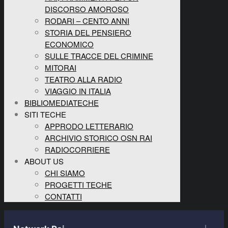
DISCORSO AMOROSO
RODARI – CENTO ANNI
STORIA DEL PENSIERO
ECONOMICO
SULLE TRACCE DEL CRIMINE
MITORAI
TEATRO ALLA RADIO
VIAGGIO IN ITALIA
BIBLIOMEDIATECHE
SITI TECHE
APPRODO LETTERARIO
ARCHIVIO STORICO OSN RAI
RADIOCORRIERE
ABOUT US
CHI SIAMO
PROGETTI TECHE
CONTATTI