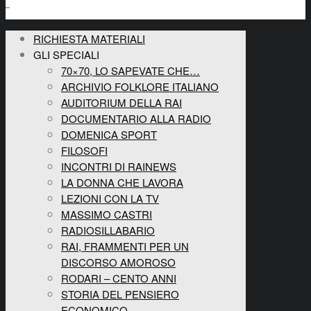
RICHIESTA MATERIALI
GLI SPECIALI
70×70, LO SAPEVATE CHE…
ARCHIVIO FOLKLORE ITALIANO
AUDITORIUM DELLA RAI
DOCUMENTARIO ALLA RADIO
DOMENICA SPORT
FILOSOFI
INCONTRI DI RAINEWS
LA DONNA CHE LAVORA
LEZIONI CON LA TV
MASSIMO CASTRI
RADIOSILLABARIO
RAI, FRAMMENTI PER UN
DISCORSO AMOROSO
RODARI – CENTO ANNI
STORIA DEL PENSIERO
ECONOMICO