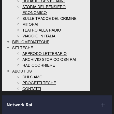
RODARI – CENTO ANNI
STORIA DEL PENSIERO
ECONOMICO
SULLE TRACCE DEL CRIMINE
MITORAI
TEATRO ALLA RADIO
VIAGGIO IN ITALIA
BIBLIOMEDIATECHE
SITI TECHE
APPRODO LETTERARIO
ARCHIVIO STORICO OSN RAI
RADIOCORRIERE
ABOUT US
CHI SIAMO
PROGETTI TECHE
CONTATTI