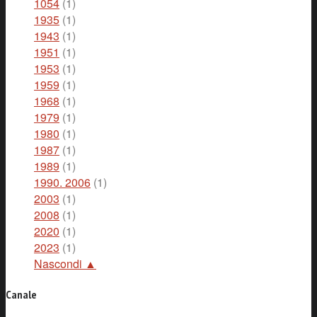
1054
(1)
1935
(1)
1943
(1)
1951
(1)
1953
(1)
1959
(1)
1968
(1)
1979
(1)
1980
(1)
1987
(1)
1989
(1)
1990. 2006
(1)
2003
(1)
2008
(1)
2020
(1)
2023
(1)
Nascondi ▲
Canale