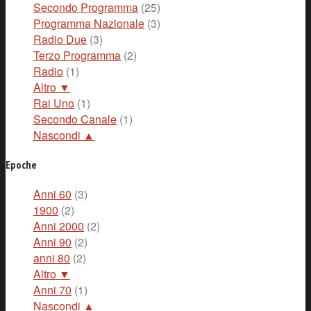
Secondo Programma
(25)
Programma Nazionale
(3)
Radio Due
(3)
Terzo Programma
(2)
Radio
(1)
Altro ▼
Rai Uno
(1)
Secondo Canale
(1)
Nascondi ▲
Epoche
Anni 60
(3)
1900
(2)
Anni 2000
(2)
Anni 90
(2)
anni 80
(2)
Altro ▼
Anni 70
(1)
Nascondi ▲