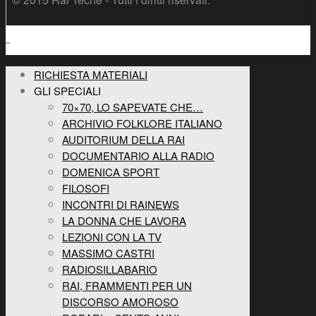
RICHIESTA MATERIALI
GLI SPECIALI
70×70, LO SAPEVATE CHE…
ARCHIVIO FOLKLORE ITALIANO
AUDITORIUM DELLA RAI
DOCUMENTARIO ALLA RADIO
DOMENICA SPORT
FILOSOFI
INCONTRI DI RAINEWS
LA DONNA CHE LAVORA
LEZIONI CON LA TV
MASSIMO CASTRI
RADIOSILLABARIO
RAI, FRAMMENTI PER UN
DISCORSO AMOROSO