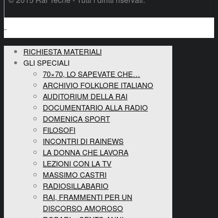
RICHIESTA MATERIALI
GLI SPECIALI
70×70, LO SAPEVATE CHE…
ARCHIVIO FOLKLORE ITALIANO
AUDITORIUM DELLA RAI
DOCUMENTARIO ALLA RADIO
DOMENICA SPORT
FILOSOFI
INCONTRI DI RAINEWS
LA DONNA CHE LAVORA
LEZIONI CON LA TV
MASSIMO CASTRI
RADIOSILLABARIO
RAI, FRAMMENTI PER UN
DISCORSO AMOROSO