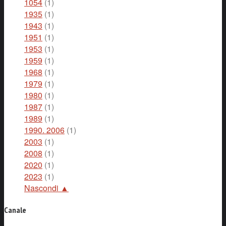
1054
(1)
1935
(1)
1943
(1)
1951
(1)
1953
(1)
1959
(1)
1968
(1)
1979
(1)
1980
(1)
1987
(1)
1989
(1)
1990. 2006
(1)
2003
(1)
2008
(1)
2020
(1)
2023
(1)
Nascondi ▲
Canale