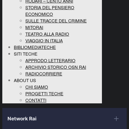
RODARI – CENTO ANNI
STORIA DEL PENSIERO
ECONOMICO
SULLE TRACCE DEL CRIMINE
MITORAI
TEATRO ALLA RADIO
VIAGGIO IN ITALIA
BIBLIOMEDIATECHE
SITI TECHE
APPRODO LETTERARIO
ARCHIVIO STORICO OSN RAI
RADIOCORRIERE
ABOUT US
CHI SIAMO
PROGETTI TECHE
CONTATTI