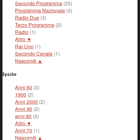
Secondo Programma
(25)
Programma Nazionale
(3)
Radio Due
(3)
Terzo Programma
(2)
Radio
(1)
Altro ▼
Rai Uno
(1)
Secondo Canale
(1)
Nascondi ▲
Epoche
Anni 60
(3)
1900
(2)
Anni 2000
(2)
Anni 90
(2)
anni 80
(2)
Altro ▼
Anni 70
(1)
Nascondi ▲