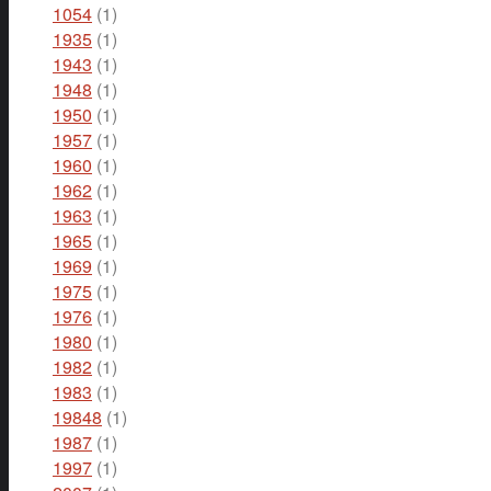
1054
(1)
1935
(1)
1943
(1)
1948
(1)
1950
(1)
1957
(1)
1960
(1)
1962
(1)
1963
(1)
1965
(1)
1969
(1)
1975
(1)
1976
(1)
1980
(1)
1982
(1)
1983
(1)
19848
(1)
1987
(1)
1997
(1)