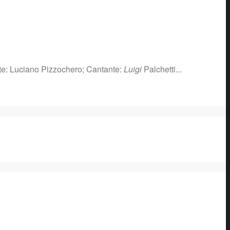
e: Luciano Pizzochero; Cantante:
Luigi
Palchetti...