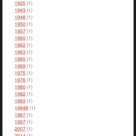
1935
(1)
1943
(1)
1948
(1)
1950
(1)
1957
(1)
1960
(1)
1962
(1)
1963
(1)
1965
(1)
1969
(1)
1975
(1)
1976
(1)
1980
(1)
1982
(1)
1983
(1)
19848
(1)
1987
(1)
1997
(1)
2007
(1)
2014
(1)