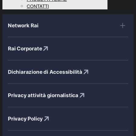
CONTATTI