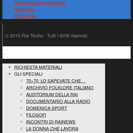
Richiesta dei materiali
Raccolte
Chi siamo
© 2015 Rai Teche - Tutti i diritti riservati.
RICHIESTA MATERIALI
GLI SPECIALI
70×70, LO SAPEVATE CHE…
ARCHIVIO FOLKLORE ITALIANO
AUDITORIUM DELLA RAI
DOCUMENTARIO ALLA RADIO
DOMENICA SPORT
FILOSOFI
INCONTRI DI RAINEWS
LA DONNA CHE LAVORA