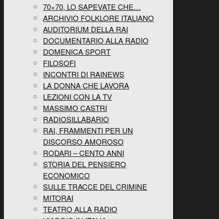
70×70, LO SAPEVATE CHE…
ARCHIVIO FOLKLORE ITALIANO
AUDITORIUM DELLA RAI
DOCUMENTARIO ALLA RADIO
DOMENICA SPORT
FILOSOFI
INCONTRI DI RAINEWS
LA DONNA CHE LAVORA
LEZIONI CON LA TV
MASSIMO CASTRI
RADIOSILLABARIO
RAI, FRAMMENTI PER UN
DISCORSO AMOROSO
RODARI – CENTO ANNI
STORIA DEL PENSIERO
ECONOMICO
SULLE TRACCE DEL CRIMINE
MITORAI
TEATRO ALLA RADIO