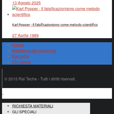
13 Agosto 2025
Karl Popper - Il falsificazionismo come metodo scientifico
27 Aprile 1989
Home
Richiesta dei materiali
Raccolte
Chi siamo
© 2015 Rai Teche - Tutti i diritti riservati.
RICHIESTA MATERIALI
GLI SPECIALI