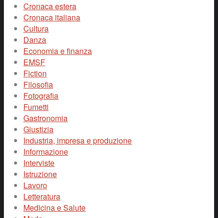
Cronaca estera
Cronaca italiana
Cultura
Danza
Economia e finanza
EMSF
Fiction
Filosofia
Fotografia
Fumetti
Gastronomia
Giustizia
Industria, impresa e produzione
Informazione
Interviste
Istruzione
Lavoro
Letteratura
Medicina e Salute