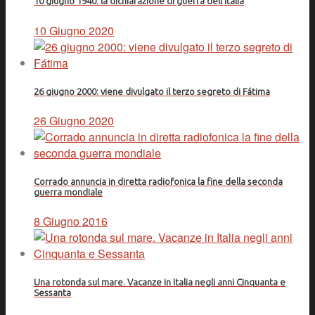
10 giugno 1940: la dichiarazione di guerra dell'Italia
10 Giugno 2020
26 giugno 2000: viene divulgato il terzo segreto di Fátima
26 Giugno 2020
Corrado annuncia in diretta radiofonica la fine della seconda
guerra mondiale
8 Giugno 2016
Una rotonda sul mare. Vacanze in Italia negli anni Cinquanta e
Sessanta