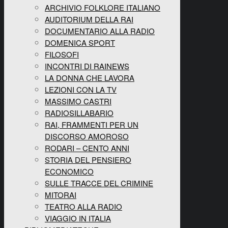
ARCHIVIO FOLKLORE ITALIANO
AUDITORIUM DELLA RAI
DOCUMENTARIO ALLA RADIO
DOMENICA SPORT
FILOSOFI
INCONTRI DI RAINEWS
LA DONNA CHE LAVORA
LEZIONI CON LA TV
MASSIMO CASTRI
RADIOSILLABARIO
RAI, FRAMMENTI PER UN
DISCORSO AMOROSO
RODARI – CENTO ANNI
STORIA DEL PENSIERO
ECONOMICO
SULLE TRACCE DEL CRIMINE
MITORAI
TEATRO ALLA RADIO
VIAGGIO IN ITALIA