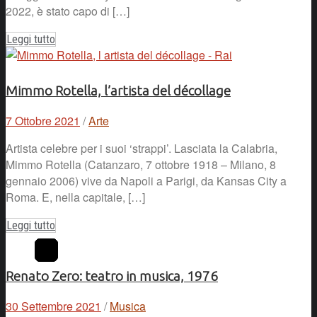
2022, è stato capo di […]
Leggi tutto
Mimmo Rotella, l’artista del décollage
7 Ottobre 2021
/
Arte
Artista celebre per i suoi ‘strappi’. Lasciata la Calabria,
Mimmo Rotella (Catanzaro, 7 ottobre 1918 – Milano, 8
gennaio 2006) vive da Napoli a Parigi, da Kansas City a
Roma. E, nella capitale, […]
Leggi tutto
Renato Zero: teatro in musica, 1976
30 Settembre 2021
/
Musica