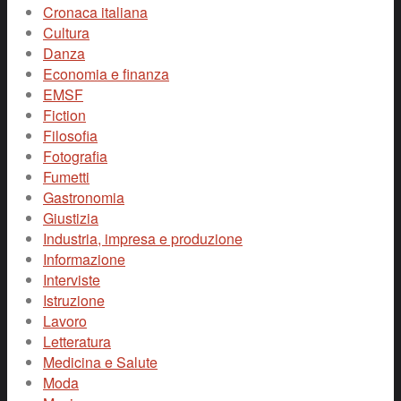
Cronaca italiana
Cultura
Danza
Economia e finanza
EMSF
Fiction
Filosofia
Fotografia
Fumetti
Gastronomia
Giustizia
Industria, impresa e produzione
Informazione
Interviste
Istruzione
Lavoro
Letteratura
Medicina e Salute
Moda