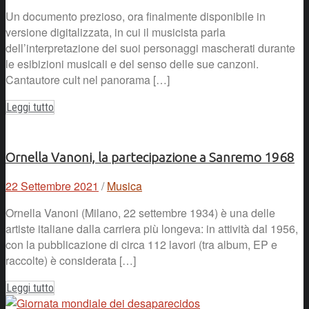
Un documento prezioso, ora finalmente disponibile in
versione digitalizzata, in cui il musicista parla
dell’interpretazione dei suoi personaggi mascherati durante
le esibizioni musicali e del senso delle sue canzoni.
Cantautore cult nel panorama […]
Leggi tutto
Ornella Vanoni, la partecipazione a Sanremo 1968
22 Settembre 2021
/
Musica
Ornella Vanoni (Milano, 22 settembre 1934) è una delle
artiste italiane dalla carriera più longeva: in attività dal 1956,
con la pubblicazione di circa 112 lavori (tra album, EP e
raccolte) è considerata […]
Leggi tutto