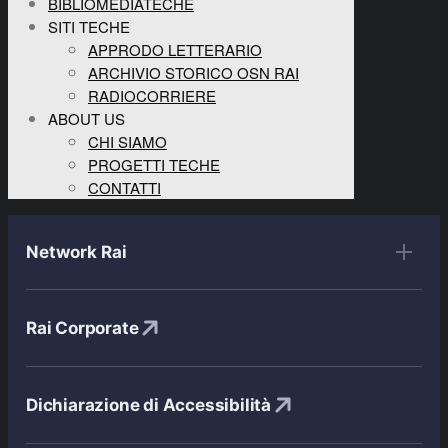
BIBLIOMEDIATECHE
SITI TECHE
APPRODO LETTERARIO
ARCHIVIO STORICO OSN RAI
RADIOCORRIERE
ABOUT US
CHI SIAMO
PROGETTI TECHE
CONTATTI