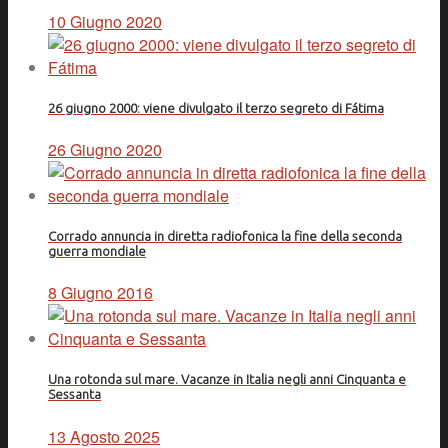
10 Giugno 2020
26 giugno 2000: viene divulgato il terzo segreto di Fátima
26 Giugno 2020
Corrado annuncia in diretta radiofonica la fine della seconda
guerra mondiale
8 Giugno 2016
Una rotonda sul mare. Vacanze in Italia negli anni Cinquanta e
Sessanta
13 Agosto 2025