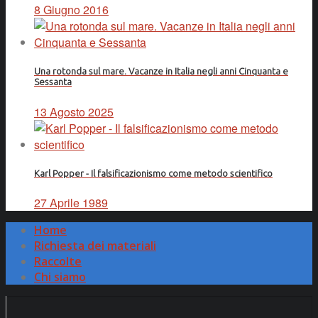
8 Giugno 2016
Una rotonda sul mare. Vacanze in Italia negli anni Cinquanta e
Sessanta
13 Agosto 2025
Karl Popper - Il falsificazionismo come metodo scientifico
27 Aprile 1989
Home
Richiesta dei materiali
Raccolte
Chi siamo