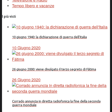
Tempo libero e vacanze
I più visti
10 giugno 1940: la dichiarazione di guerra dell'Italia
10 Giugno 2020
26 giugno 2000: viene divulgato il terzo segreto di Fátima
26 Giugno 2020
Corrado annuncia in diretta radiofonica la fine della seconda
guerra mondiale