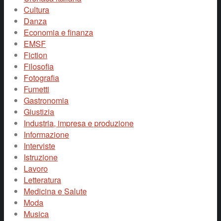
Cultura
Danza
Economia e finanza
EMSF
Fiction
Filosofia
Fotografia
Fumetti
Gastronomia
Giustizia
Industria, impresa e produzione
Informazione
Interviste
Istruzione
Lavoro
Letteratura
Medicina e Salute
Moda
Musica