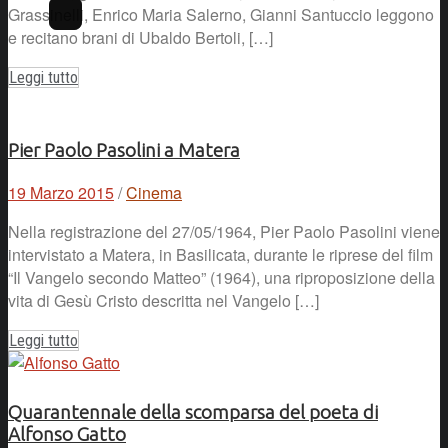
Grassinelli, Enrico Maria Salerno, Gianni Santuccio leggono
e recitano brani di Ubaldo Bertoli, […]
Leggi tutto
Pier Paolo Pasolini a Matera
19 Marzo 2015
/
Cinema
Nella registrazione del 27/05/1964, Pier Paolo Pasolini viene
intervistato a Matera, in Basilicata, durante le riprese del film
“Il Vangelo secondo Matteo” (1964), una riproposizione della
vita di Gesù Cristo descritta nel Vangelo […]
Leggi tutto
Quarantennale della scomparsa del poeta di
Alfonso Gatto