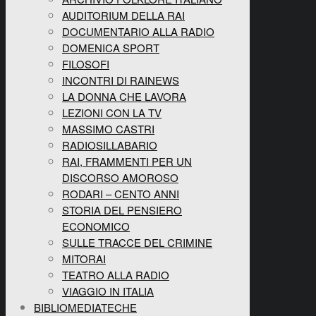
AUDITORIUM DELLA RAI
DOCUMENTARIO ALLA RADIO
DOMENICA SPORT
FILOSOFI
INCONTRI DI RAINEWS
LA DONNA CHE LAVORA
LEZIONI CON LA TV
MASSIMO CASTRI
RADIOSILLABARIO
RAI, FRAMMENTI PER UN
DISCORSO AMOROSO
RODARI – CENTO ANNI
STORIA DEL PENSIERO
ECONOMICO
SULLE TRACCE DEL CRIMINE
MITORAI
TEATRO ALLA RADIO
VIAGGIO IN ITALIA
BIBLIOMEDIATECHE