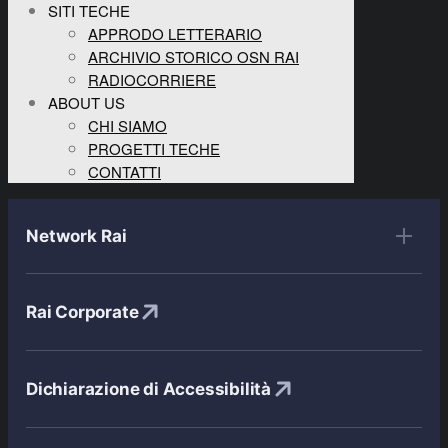
SITI TECHE
APPRODO LETTERARIO
ARCHIVIO STORICO OSN RAI
RADIOCORRIERE
ABOUT US
CHI SIAMO
PROGETTI TECHE
CONTATTI