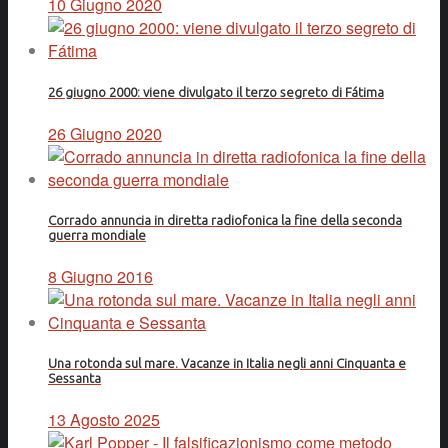
10 Giugno 2020
26 giugno 2000: viene divulgato il terzo segreto di Fátima
26 Giugno 2020
Corrado annuncia in diretta radiofonica la fine della seconda
guerra mondiale
8 Giugno 2016
Una rotonda sul mare. Vacanze in Italia negli anni Cinquanta e
Sessanta
13 Agosto 2025