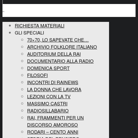
RICHIESTA MATERIALI
GLI SPECIALI
70×70, LO SAPEVATE CHE…
ARCHIVIO FOLKLORE ITALIANO
AUDITORIUM DELLA RAI
DOCUMENTARIO ALLA RADIO
DOMENICA SPORT
FILOSOFI
INCONTRI DI RAINEWS
LA DONNA CHE LAVORA
LEZIONI CON LA TV
MASSIMO CASTRI
RADIOSILLABARIO
RAI, FRAMMENTI PER UN
DISCORSO AMOROSO
RODARI – CENTO ANNI