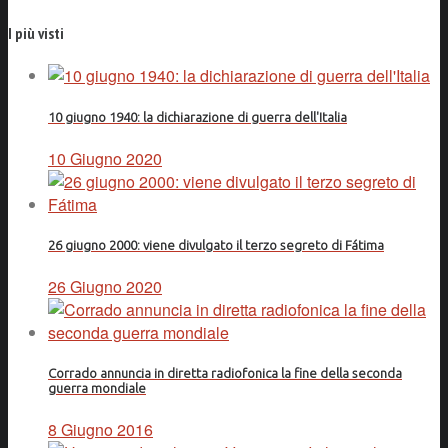
I più visti
10 giugno 1940: la dichiarazione di guerra dell'Italia
10 Giugno 2020
26 giugno 2000: viene divulgato il terzo segreto di Fátima
26 Giugno 2020
Corrado annuncia in diretta radiofonica la fine della seconda
guerra mondiale
8 Giugno 2016