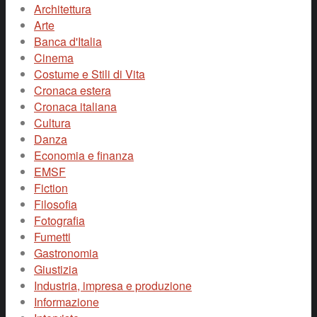
Architettura
Arte
Banca d'Italia
Cinema
Costume e Stili di Vita
Cronaca estera
Cronaca italiana
Cultura
Danza
Economia e finanza
EMSF
Fiction
Filosofia
Fotografia
Fumetti
Gastronomia
Giustizia
Industria, impresa e produzione
Informazione