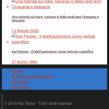
Una rotonda sul mare. Vacanze in Italia negli anni Cinquanta e
Sessanta
13 Agosto 2025
Karl Popper - Il falsificazionismo come metodo scientifico
27 Aprile 1989
Home
Richiesta dei materiali
Raccolte
Chi siamo
© 2015 Rai Teche - Tutti i diritti riservati.