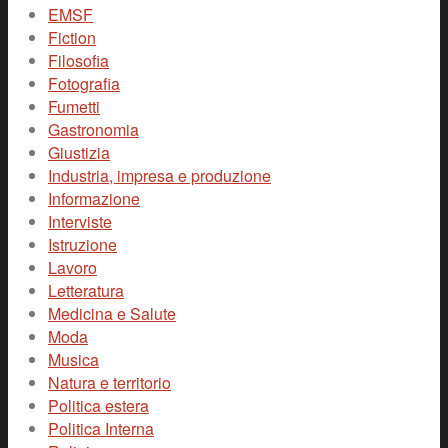
EMSF
Fiction
Filosofia
Fotografia
Fumetti
Gastronomia
Giustizia
Industria, impresa e produzione
Informazione
Interviste
Istruzione
Lavoro
Letteratura
Medicina e Salute
Moda
Musica
Natura e territorio
Politica estera
Politica Interna