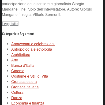
partecipazione dello scrittore e giornalista Giorgio
Manganelli nel ruolo dell’intervistatore. Autore: Giorgio
Manganelli; regia: Vittorio Sermonti.
Leggi tutto
Categorie e Argomenti
Anniversari e celebrazioni
Antropologia e etnologia
Architettura
Arte
Banca d'Italia
Cinema
Costume e Stili di Vita
Cronaca estera
Cronaca italiana
Cultura
Danza
Economia e finanza