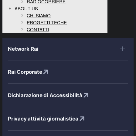
RADIOCORRIERE
ABOUT US
CHI SIAMO
PROGETTI TECHE
CONTATTI