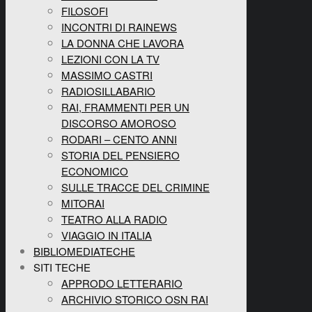
FILOSOFI
INCONTRI DI RAINEWS
LA DONNA CHE LAVORA
LEZIONI CON LA TV
MASSIMO CASTRI
RADIOSILLABARIO
RAI, FRAMMENTI PER UN
DISCORSO AMOROSO
RODARI – CENTO ANNI
STORIA DEL PENSIERO
ECONOMICO
SULLE TRACCE DEL CRIMINE
MITORAI
TEATRO ALLA RADIO
VIAGGIO IN ITALIA
BIBLIOMEDIATECHE
SITI TECHE
APPRODO LETTERARIO
ARCHIVIO STORICO OSN RAI