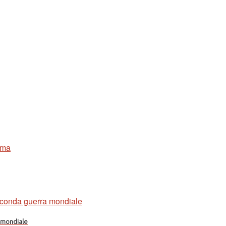
a mondiale