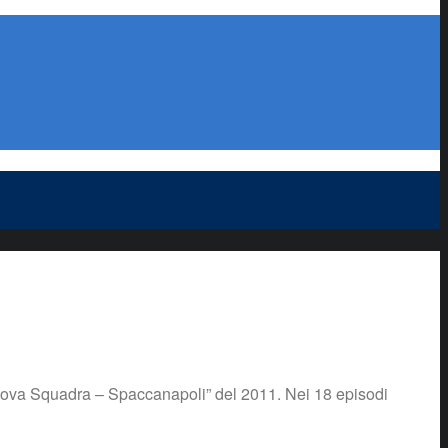
Nuova Squadra – Spaccanapoli” del 2011. Nei 18 episodi