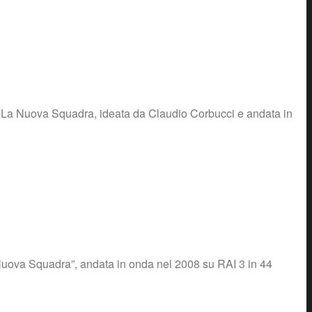
ca La Nuova Squadra, ideata da Claudio Corbucci e andata in
 Nuova Squadra”, andata in onda nel 2008 su RAI 3 in 44