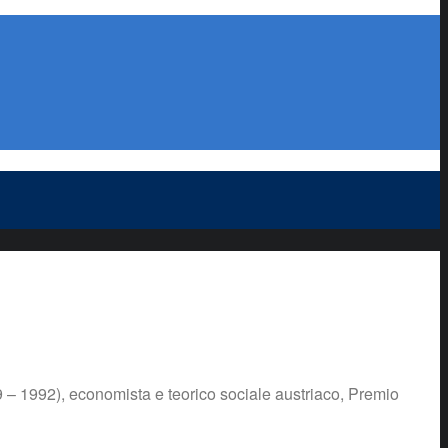
9 – 1992), economista e teorico sociale austriaco, Premio