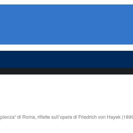
ienza” di Roma, riflette sull’opera di Friedrich von Hayek (189