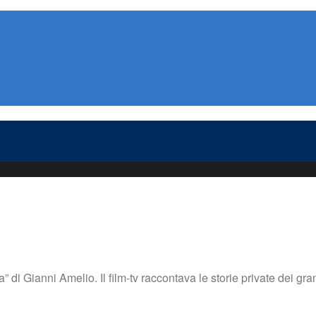
 di Gianni Amelio. Il film-tv raccontava le storie private dei gr