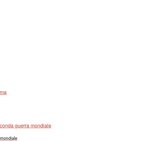
a mondiale