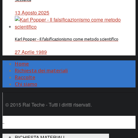
13 Agosto 2025
Karl Popper - Il falsificazionismo come metodo scientifico
27 Aprile 1989
Home
Richiesta dei materiali
Raccolte
Chi siamo
© 2015 Rai Teche - Tutti i diritti riservati.
RICHIESTA MATERIALI