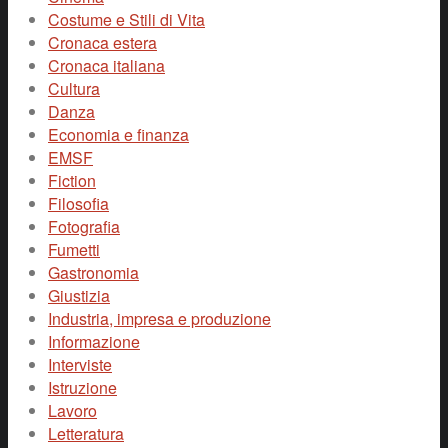
Costume e Stili di Vita
Cronaca estera
Cronaca italiana
Cultura
Danza
Economia e finanza
EMSF
Fiction
Filosofia
Fotografia
Fumetti
Gastronomia
Giustizia
Industria, impresa e produzione
Informazione
Interviste
Istruzione
Lavoro
Letteratura