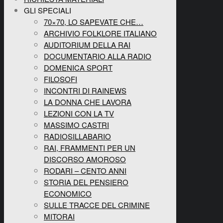
GLI SPECIALI
70×70, LO SAPEVATE CHE…
ARCHIVIO FOLKLORE ITALIANO
AUDITORIUM DELLA RAI
DOCUMENTARIO ALLA RADIO
DOMENICA SPORT
FILOSOFI
INCONTRI DI RAINEWS
LA DONNA CHE LAVORA
LEZIONI CON LA TV
MASSIMO CASTRI
RADIOSILLABARIO
RAI, FRAMMENTI PER UN
DISCORSO AMOROSO
RODARI – CENTO ANNI
STORIA DEL PENSIERO
ECONOMICO
SULLE TRACCE DEL CRIMINE
MITORAI