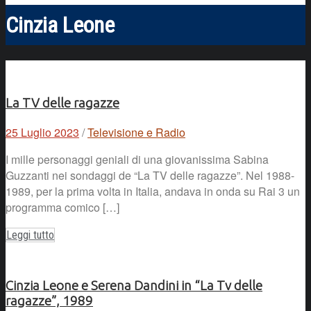
Cinzia Leone
La TV delle ragazze
25 Luglio 2023
/
Televisione e Radio
I mille personaggi geniali di una giovanissima Sabina
Guzzanti nei sondaggi de “La TV delle ragazze”. Nel 1988-
1989, per la prima volta in Italia, andava in onda su Rai 3 un
programma comico […]
Leggi tutto
Cinzia Leone e Serena Dandini in “La Tv delle
ragazze”, 1989