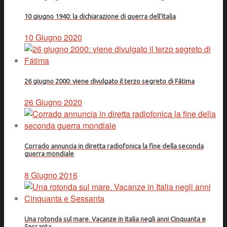
10 giugno 1940: la dichiarazione di guerra dell'Italia
10 Giugno 2020
26 giugno 2000: viene divulgato il terzo segreto di Fátima
26 Giugno 2020
Corrado annuncia in diretta radiofonica la fine della seconda
guerra mondiale
8 Giugno 2016
Una rotonda sul mare. Vacanze in Italia negli anni Cinquanta e
Sessanta