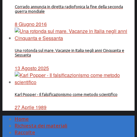
Corrado annuncia in diretta radiofonica la fine della seconda
guerra mondiale
8 Giugno 2016
Una rotonda sul mare. Vacanze in Italia negli anni Cinquanta e
Sessanta
13 Agosto 2025
Karl Popper - Il falsificazionismo come metodo scientifico
27 Aprile 1989
Home
Richiesta dei materiali
Raccolte