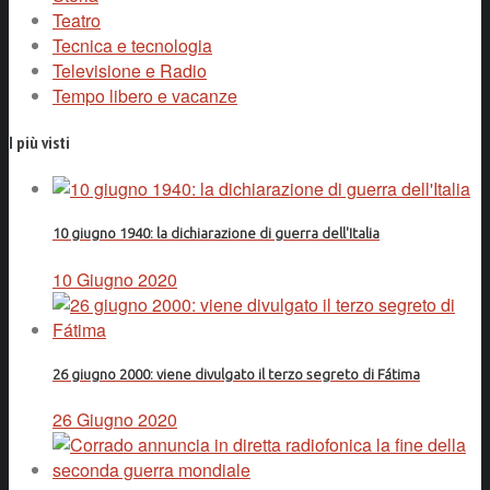
Teatro
Tecnica e tecnologia
Televisione e Radio
Tempo libero e vacanze
I più visti
10 giugno 1940: la dichiarazione di guerra dell'Italia
10 Giugno 2020
26 giugno 2000: viene divulgato il terzo segreto di Fátima
26 Giugno 2020