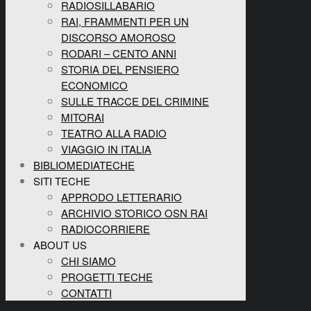
RADIOSILLABARIO
RAI, FRAMMENTI PER UN
DISCORSO AMOROSO
RODARI – CENTO ANNI
STORIA DEL PENSIERO
ECONOMICO
SULLE TRACCE DEL CRIMINE
MITORAI
TEATRO ALLA RADIO
VIAGGIO IN ITALIA
BIBLIOMEDIATECHE
SITI TECHE
APPRODO LETTERARIO
ARCHIVIO STORICO OSN RAI
RADIOCORRIERE
ABOUT US
CHI SIAMO
PROGETTI TECHE
CONTATTI