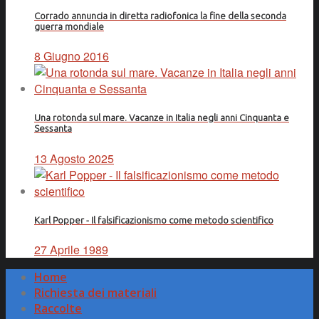
Corrado annuncia in diretta radiofonica la fine della seconda
guerra mondiale
8 Giugno 2016
Una rotonda sul mare. Vacanze in Italia negli anni Cinquanta e
Sessanta
13 Agosto 2025
Karl Popper - Il falsificazionismo come metodo scientifico
27 Aprile 1989
Home
Richiesta dei materiali
Raccolte