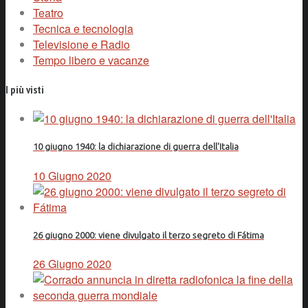
Teatro
Tecnica e tecnologia
Televisione e Radio
Tempo libero e vacanze
I più visti
10 giugno 1940: la dichiarazione di guerra dell'Italia
10 Giugno 2020
26 giugno 2000: viene divulgato il terzo segreto di Fátima
26 Giugno 2020