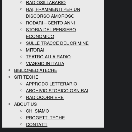
RADIOSILLABARIO
RAI, FRAMMENTI PER UN
DISCORSO AMOROSO
RODARI – CENTO ANNI
STORIA DEL PENSIERO
ECONOMICO
SULLE TRACCE DEL CRIMINE
MITORAI
TEATRO ALLA RADIO
VIAGGIO IN ITALIA
BIBLIOMEDIATECHE
SITI TECHE
APPRODO LETTERARIO
ARCHIVIO STORICO OSN RAI
RADIOCORRIERE
ABOUT US
CHI SIAMO
PROGETTI TECHE
CONTATTI