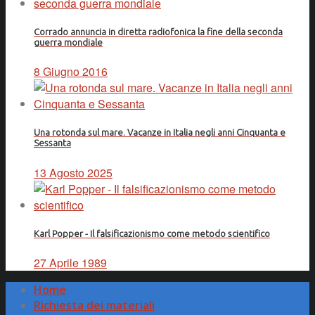
Corrado annuncia in diretta radiofonica la fine della seconda
guerra mondiale
8 Giugno 2016
Una rotonda sul mare. Vacanze in Italia negli anni Cinquanta e
Sessanta
13 Agosto 2025
Karl Popper - Il falsificazionismo come metodo scientifico
27 Aprile 1989
Home
Richiesta dei materiali