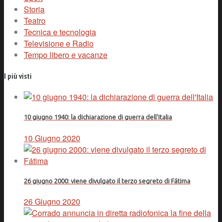
Storia
Teatro
Tecnica e tecnologia
Televisione e Radio
Tempo libero e vacanze
I più visti
10 giugno 1940: la dichiarazione di guerra dell'Italia
10 Giugno 2020
26 giugno 2000: viene divulgato il terzo segreto di Fátima
26 Giugno 2020