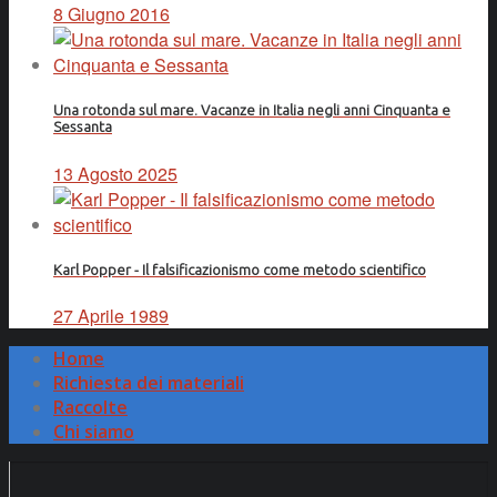
8 Giugno 2016
Una rotonda sul mare. Vacanze in Italia negli anni Cinquanta e
Sessanta
13 Agosto 2025
Karl Popper - Il falsificazionismo come metodo scientifico
27 Aprile 1989
Home
Richiesta dei materiali
Raccolte
Chi siamo