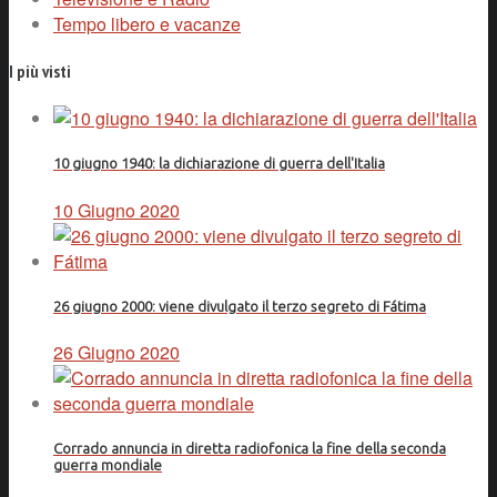
Tempo libero e vacanze
I più visti
10 giugno 1940: la dichiarazione di guerra dell'Italia
10 Giugno 2020
26 giugno 2000: viene divulgato il terzo segreto di Fátima
26 Giugno 2020
Corrado annuncia in diretta radiofonica la fine della seconda
guerra mondiale