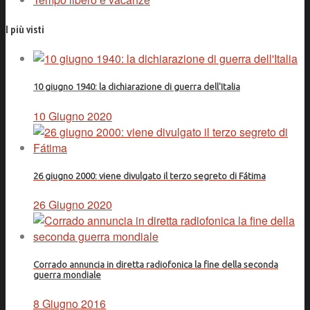
I più visti
10 giugno 1940: la dichiarazione di guerra dell'Italia
10 Giugno 2020
26 giugno 2000: viene divulgato il terzo segreto di Fátima
26 Giugno 2020
Corrado annuncia in diretta radiofonica la fine della seconda
guerra mondiale
8 Giugno 2016