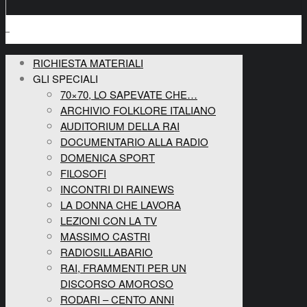
RICHIESTA MATERIALI
GLI SPECIALI
70×70, LO SAPEVATE CHE…
ARCHIVIO FOLKLORE ITALIANO
AUDITORIUM DELLA RAI
DOCUMENTARIO ALLA RADIO
DOMENICA SPORT
FILOSOFI
INCONTRI DI RAINEWS
LA DONNA CHE LAVORA
LEZIONI CON LA TV
MASSIMO CASTRI
RADIOSILLABARIO
RAI, FRAMMENTI PER UN
DISCORSO AMOROSO
RODARI – CENTO ANNI