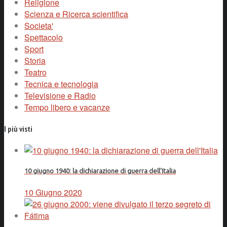
Religione
Scienza e Ricerca scientifica
Societa'
Spettacolo
Sport
Storia
Teatro
Tecnica e tecnologia
Televisione e Radio
Tempo libero e vacanze
I più visti
10 giugno 1940: la dichiarazione di guerra dell'Italia
10 Giugno 2020