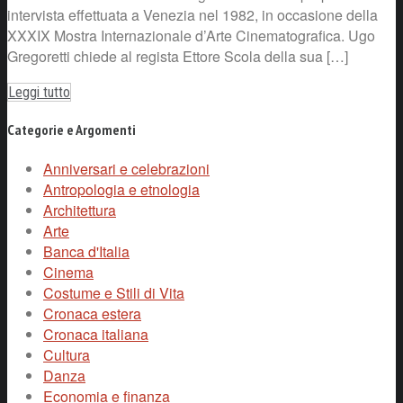
intervista effettuata a Venezia nel 1982, in occasione della
XXXIX Mostra Internazionale d’Arte Cinematografica. Ugo
Gregoretti chiede al regista Ettore Scola della sua […]
Leggi tutto
Categorie e Argomenti
Anniversari e celebrazioni
Antropologia e etnologia
Architettura
Arte
Banca d'Italia
Cinema
Costume e Stili di Vita
Cronaca estera
Cronaca italiana
Cultura
Danza
Economia e finanza