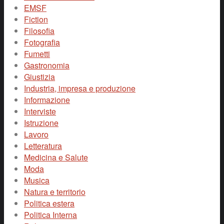
EMSF
Fiction
Filosofia
Fotografia
Fumetti
Gastronomia
Giustizia
Industria, impresa e produzione
Informazione
Interviste
Istruzione
Lavoro
Letteratura
Medicina e Salute
Moda
Musica
Natura e territorio
Politica estera
Politica Interna