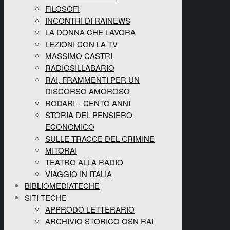
FILOSOFI
INCONTRI DI RAINEWS
LA DONNA CHE LAVORA
LEZIONI CON LA TV
MASSIMO CASTRI
RADIOSILLABARIO
RAI, FRAMMENTI PER UN
DISCORSO AMOROSO
RODARI – CENTO ANNI
STORIA DEL PENSIERO
ECONOMICO
SULLE TRACCE DEL CRIMINE
MITORAI
TEATRO ALLA RADIO
VIAGGIO IN ITALIA
BIBLIOMEDIATECHE
SITI TECHE
APPRODO LETTERARIO
ARCHIVIO STORICO OSN RAI