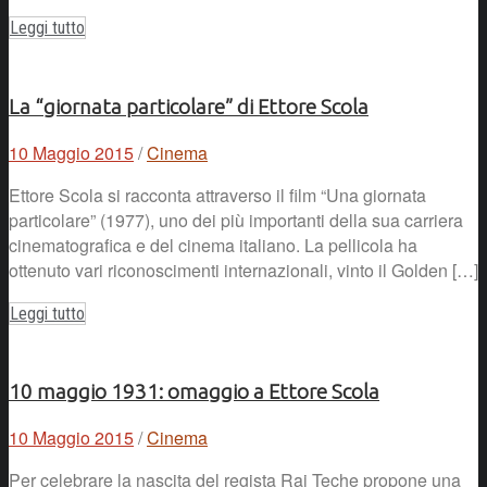
Leggi tutto
La “giornata particolare” di Ettore Scola
10 Maggio 2015
/
Cinema
Ettore Scola si racconta attraverso il film “Una giornata
particolare” (1977), uno dei più importanti della sua carriera
cinematografica e del cinema italiano. La pellicola ha
ottenuto vari riconoscimenti internazionali, vinto il Golden […]
Leggi tutto
10 maggio 1931: omaggio a Ettore Scola
10 Maggio 2015
/
Cinema
Per celebrare la nascita del regista Rai Teche propone una