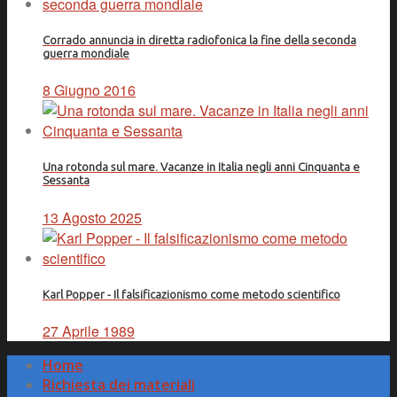
Corrado annuncia in diretta radiofonica la fine della seconda
guerra mondiale
8 Giugno 2016
Una rotonda sul mare. Vacanze in Italia negli anni Cinquanta e
Sessanta
13 Agosto 2025
Karl Popper - Il falsificazionismo come metodo scientifico
27 Aprile 1989
Home
Richiesta dei materiali