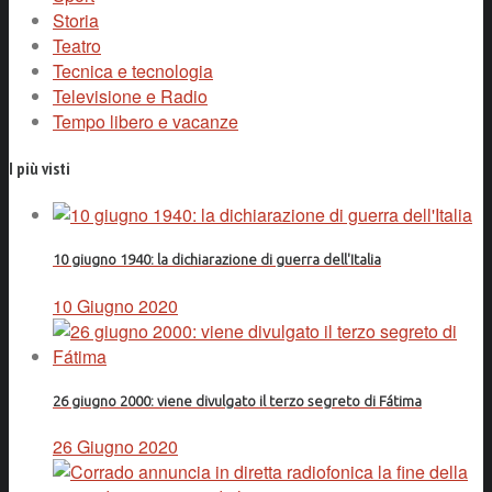
Storia
Teatro
Tecnica e tecnologia
Televisione e Radio
Tempo libero e vacanze
I più visti
10 giugno 1940: la dichiarazione di guerra dell'Italia
10 Giugno 2020
26 giugno 2000: viene divulgato il terzo segreto di Fátima
26 Giugno 2020