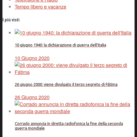
Tempo libero e vacanze
I più visti
10 giugno 1940: la dichiarazione di guerra dell'Italia
10 Giugno 2020
26 giugno 2000: viene divulgato il terzo segreto di Fátima
26 Giugno 2020
Corrado annuncia in diretta radiofonica la fine della seconda
guerra mondiale