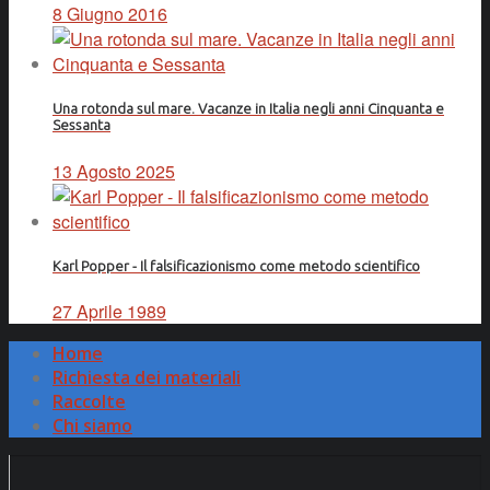
8 Giugno 2016
Una rotonda sul mare. Vacanze in Italia negli anni Cinquanta e
Sessanta
13 Agosto 2025
Karl Popper - Il falsificazionismo come metodo scientifico
27 Aprile 1989
Home
Richiesta dei materiali
Raccolte
Chi siamo