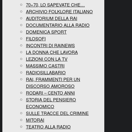
70×70, LO SAPEVATE CHE…
ARCHIVIO FOLKLORE ITALIANO
AUDITORIUM DELLA RAI
DOCUMENTARIO ALLA RADIO
DOMENICA SPORT
FILOSOFI
INCONTRI DI RAINEWS
LA DONNA CHE LAVORA
LEZIONI CON LA TV
MASSIMO CASTRI
RADIOSILLABARIO
RAI, FRAMMENTI PER UN
DISCORSO AMOROSO
RODARI – CENTO ANNI
STORIA DEL PENSIERO
ECONOMICO
SULLE TRACCE DEL CRIMINE
MITORAI
TEATRO ALLA RADIO