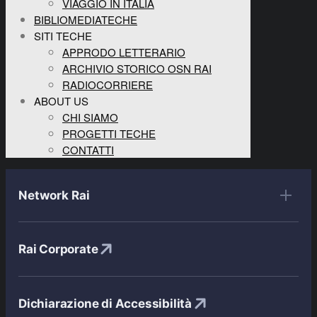
VIAGGIO IN ITALIA
BIBLIOMEDIATECHE
SITI TECHE
APPRODO LETTERARIO
ARCHIVIO STORICO OSN RAI
RADIOCORRIERE
ABOUT US
CHI SIAMO
PROGETTI TECHE
CONTATTI