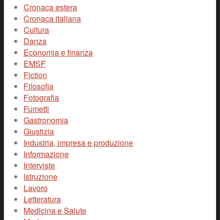
Cronaca estera
Cronaca italiana
Cultura
Danza
Economia e finanza
EMSF
Fiction
Filosofia
Fotografia
Fumetti
Gastronomia
Giustizia
Industria, impresa e produzione
Informazione
Interviste
Istruzione
Lavoro
Letteratura
Medicina e Salute