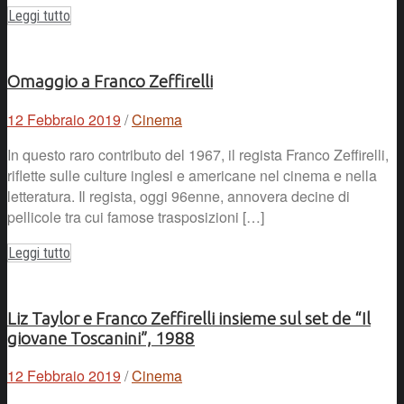
Leggi tutto
Omaggio a Franco Zeffirelli
12 Febbraio 2019
/
Cinema
In questo raro contributo del 1967, il regista Franco Zeffirelli,
riflette sulle culture inglesi e americane nel cinema e nella
letteratura. Il regista, oggi 96enne, annovera decine di
pellicole tra cui famose trasposizioni […]
Leggi tutto
Liz Taylor e Franco Zeffirelli insieme sul set de “Il
giovane Toscanini”, 1988
12 Febbraio 2019
/
Cinema