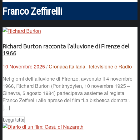
Franco Zeffirelli
Richard Burton racconta l’alluvione di Firenze del
1966
10 Novembre 2025
/
Cronaca italiana
,
Televisione e Radio
Nei giorni dell’alluvione di Firenze, avvenuto il 4 novembre
1966, Richard Burton (Pontrhydyfen, 10 novembre 1925 –
Ginevra, 5 agosto 1984) partecipava assieme al regista
Franco Zeffirelli alle riprese del film “La bisbetica domata”.
[…]
Leggi tutto