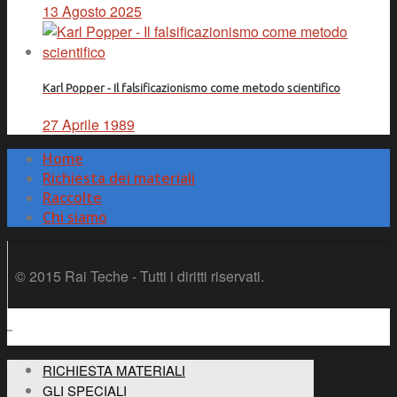
13 Agosto 2025
Karl Popper - Il falsificazionismo come metodo scientifico
27 Aprile 1989
Home
Richiesta dei materiali
Raccolte
Chi siamo
© 2015 Rai Teche - Tutti i diritti riservati.
RICHIESTA MATERIALI
GLI SPECIALI