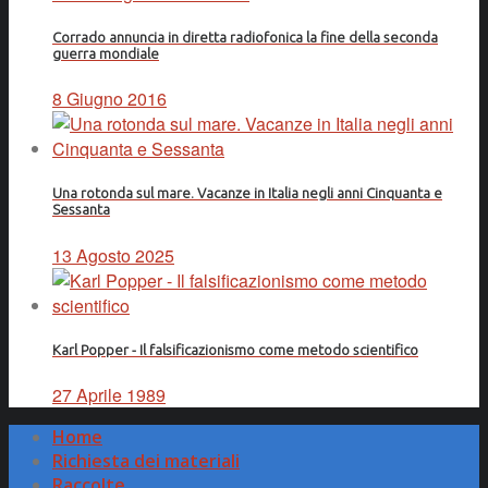
Corrado annuncia in diretta radiofonica la fine della seconda
guerra mondiale
8 Giugno 2016
Una rotonda sul mare. Vacanze in Italia negli anni Cinquanta e
Sessanta
13 Agosto 2025
Karl Popper - Il falsificazionismo come metodo scientifico
27 Aprile 1989
Home
Richiesta dei materiali
Raccolte