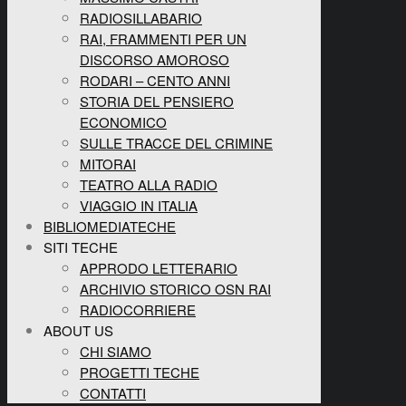
RADIOSILLABARIO
RAI, FRAMMENTI PER UN
DISCORSO AMOROSO
RODARI – CENTO ANNI
STORIA DEL PENSIERO
ECONOMICO
SULLE TRACCE DEL CRIMINE
MITORAI
TEATRO ALLA RADIO
VIAGGIO IN ITALIA
BIBLIOMEDIATECHE
SITI TECHE
APPRODO LETTERARIO
ARCHIVIO STORICO OSN RAI
RADIOCORRIERE
ABOUT US
CHI SIAMO
PROGETTI TECHE
CONTATTI