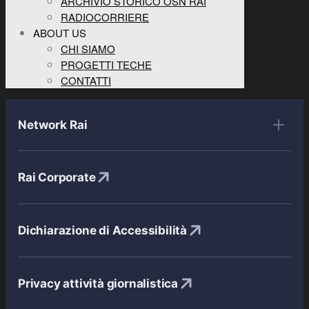
ARCHIVIO STORICO OSN RAI
RADIOCORRIERE
ABOUT US
CHI SIAMO
PROGETTI TECHE
CONTATTI