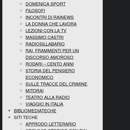
DOMENICA SPORT
FILOSOFI
INCONTRI DI RAINEWS
LA DONNA CHE LAVORA
LEZIONI CON LA TV
MASSIMO CASTRI
RADIOSILLABARIO
RAI, FRAMMENTI PER UN
DISCORSO AMOROSO
RODARI – CENTO ANNI
STORIA DEL PENSIERO
ECONOMICO
SULLE TRACCE DEL CRIMINE
MITORAI
TEATRO ALLA RADIO
VIAGGIO IN ITALIA
BIBLIOMEDIATECHE
SITI TECHE
APPRODO LETTERARIO