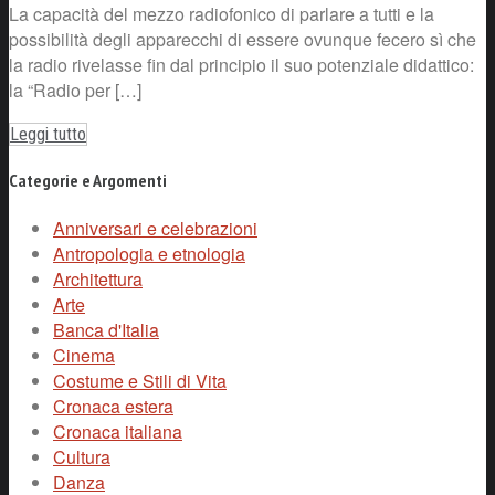
La capacità del mezzo radiofonico di parlare a tutti e la
possibilità degli apparecchi di essere ovunque fecero sì che
la radio rivelasse fin dal principio il suo potenziale didattico:
la “Radio per […]
Leggi tutto
Categorie e Argomenti
Anniversari e celebrazioni
Antropologia e etnologia
Architettura
Arte
Banca d'Italia
Cinema
Costume e Stili di Vita
Cronaca estera
Cronaca italiana
Cultura
Danza