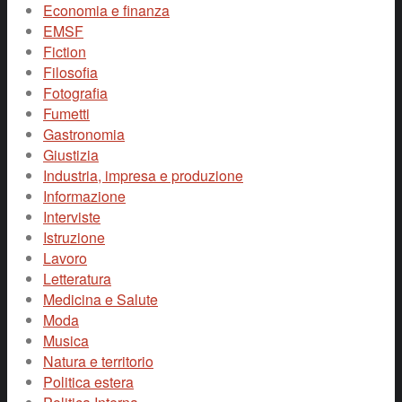
Economia e finanza
EMSF
Fiction
Filosofia
Fotografia
Fumetti
Gastronomia
Giustizia
Industria, impresa e produzione
Informazione
Interviste
Istruzione
Lavoro
Letteratura
Medicina e Salute
Moda
Musica
Natura e territorio
Politica estera