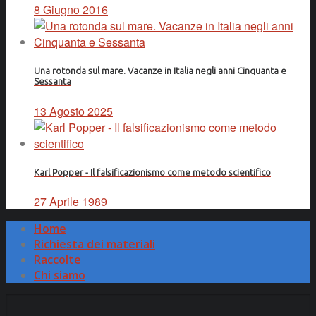
8 Giugno 2016
Una rotonda sul mare. Vacanze in Italia negli anni Cinquanta e
Sessanta
13 Agosto 2025
Karl Popper - Il falsificazionismo come metodo scientifico
27 Aprile 1989
Home
Richiesta dei materiali
Raccolte
Chi siamo