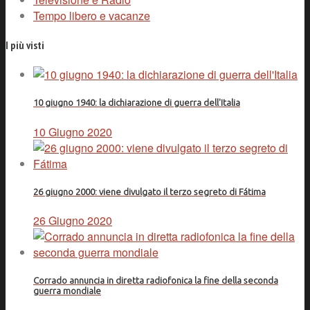
Tempo libero e vacanze
I più visti
10 giugno 1940: la dichiarazione di guerra dell'Italia
10 Giugno 2020
26 giugno 2000: viene divulgato il terzo segreto di Fátima
26 Giugno 2020
Corrado annuncia in diretta radiofonica la fine della seconda
guerra mondiale