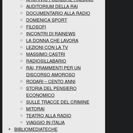
AUDITORIUM DELLA RAI
DOCUMENTARIO ALLA RADIO
DOMENICA SPORT
FILOSOFI
INCONTRI DI RAINEWS
LA DONNA CHE LAVORA
LEZIONI CON LA TV
MASSIMO CASTRI
RADIOSILLABARIO
RAI, FRAMMENTI PER UN
DISCORSO AMOROSO
RODARI – CENTO ANNI
STORIA DEL PENSIERO
ECONOMICO
SULLE TRACCE DEL CRIMINE
MITORAI
TEATRO ALLA RADIO
VIAGGIO IN ITALIA
BIBLIOMEDIATECHE