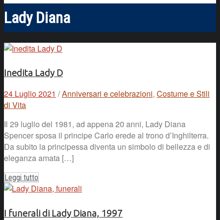
Lady Diana
Inedita Lady D
24 Luglio 2021
/
Anniversari e celebrazioni
,
Costume e Stili
di Vita
Il 29 luglio del 1981, ad appena 20 anni, Lady Diana
Spencer sposa il principe Carlo erede al trono d’Inghilterra.
Da subito la principessa diventa un simbolo di bellezza e di
eleganza amata […]
Leggi tutto
I funerali di Lady Diana, 1997