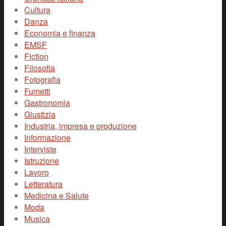
Cultura
Danza
Economia e finanza
EMSF
Fiction
Filosofia
Fotografia
Fumetti
Gastronomia
Giustizia
Industria, impresa e produzione
Informazione
Interviste
Istruzione
Lavoro
Letteratura
Medicina e Salute
Moda
Musica