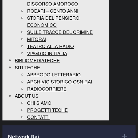
DISCORSO AMOROSO
RODARI – CENTO ANNI
STORIA DEL PENSIERO
ECONOMICO
SULLE TRACCE DEL CRIMINE
MITORAI
TEATRO ALLA RADIO
VIAGGIO IN ITALIA
BIBLIOMEDIATECHE
SITI TECHE
APPRODO LETTERARIO
ARCHIVIO STORICO OSN RAI
RADIOCORRIERE
ABOUT US
CHI SIAMO
PROGETTI TECHE
CONTATTI