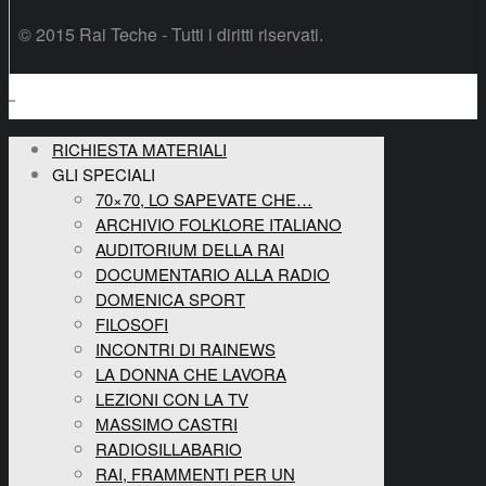
© 2015 Rai Teche - Tutti i diritti riservati.
RICHIESTA MATERIALI
GLI SPECIALI
70×70, LO SAPEVATE CHE…
ARCHIVIO FOLKLORE ITALIANO
AUDITORIUM DELLA RAI
DOCUMENTARIO ALLA RADIO
DOMENICA SPORT
FILOSOFI
INCONTRI DI RAINEWS
LA DONNA CHE LAVORA
LEZIONI CON LA TV
MASSIMO CASTRI
RADIOSILLABARIO
RAI, FRAMMENTI PER UN