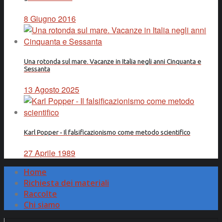
8 Giugno 2016
Una rotonda sul mare. Vacanze in Italia negli anni Cinquanta e
Sessanta
13 Agosto 2025
Karl Popper - Il falsificazionismo come metodo scientifico
27 Aprile 1989
Home
Richiesta dei materiali
Raccolte
Chi siamo