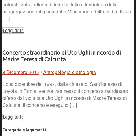
naturalizzata indiana di fede cattolica, fondatrice della
congregazione religiosa delle Missionarie della carità. Il suo
[…]
Leggi tutto
Concerto straordinario di Uto Ughi in ricordo di
Madre Teresa di Calcutta
8 Dicembre 2017
/
Antropologia e etnologia
L’otto dicembre del 1997, dalla chiesa di Sant’Ignazio di
Loyola in Roma, veniva trasmesso il concerto straordinario
offerto dal violinista Uto Ughi in ricordo di Madre Teresa di
Calcutta. Il concerto è eseguito […]
Leggi tutto
Categorie e Argomenti