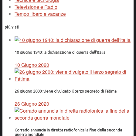
Televisione e Radio
Tempo libero e vacanze
I più visti
10 giugno 1940: la dichiarazione di guerra dell'Italia
10 Giugno 2020
26 giugno 2000: viene divulgato il terzo segreto di Fátima
26 Giugno 2020
Corrado annuncia in diretta radiofonica la fine della seconda
guerra mondiale