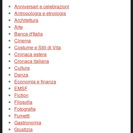
Anniversari e celebrazioni
Antropologia e etnologia
Architettura
Arte
Banca d'Italia
Cinema
Costume e Stili di Vita
Cronaca estera
Cronaca italiana
Cultura
Danza
Economia e finanza
EMSF
Fiction
Filosofia
Fotografia
Fumetti
Gastronomia
Giustizia