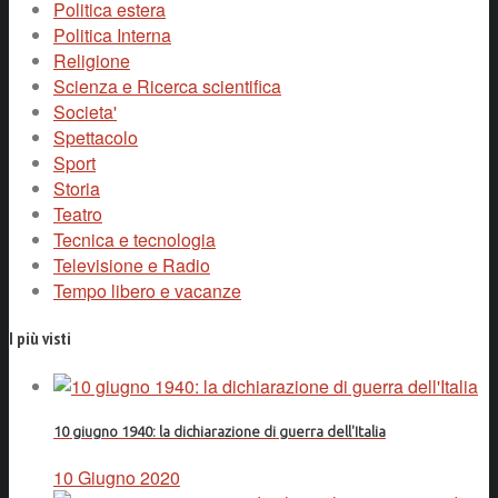
Politica estera
Politica Interna
Religione
Scienza e Ricerca scientifica
Societa'
Spettacolo
Sport
Storia
Teatro
Tecnica e tecnologia
Televisione e Radio
Tempo libero e vacanze
I più visti
10 giugno 1940: la dichiarazione di guerra dell'Italia
10 Giugno 2020