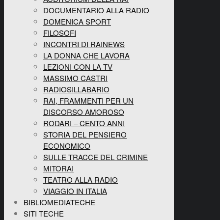
DOCUMENTARIO ALLA RADIO
DOMENICA SPORT
FILOSOFI
INCONTRI DI RAINEWS
LA DONNA CHE LAVORA
LEZIONI CON LA TV
MASSIMO CASTRI
RADIOSILLABARIO
RAI, FRAMMENTI PER UN
DISCORSO AMOROSO
RODARI – CENTO ANNI
STORIA DEL PENSIERO
ECONOMICO
SULLE TRACCE DEL CRIMINE
MITORAI
TEATRO ALLA RADIO
VIAGGIO IN ITALIA
BIBLIOMEDIATECHE
SITI TECHE