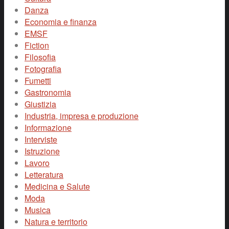
Danza
Economia e finanza
EMSF
Fiction
Filosofia
Fotografia
Fumetti
Gastronomia
Giustizia
Industria, impresa e produzione
Informazione
Interviste
Istruzione
Lavoro
Letteratura
Medicina e Salute
Moda
Musica
Natura e territorio