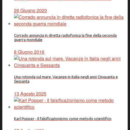
26 Giugno 2020
Corrado annuncia in diretta radiofonica la fine della seconda
guerra mondiale
8 Giugno 2016
Una rotonda sul mare. Vacanze in Italia negli anni Cinquanta e
Sessanta
13 Agosto 2025
Karl Popper - Il falsificazionismo come metodo scientifico