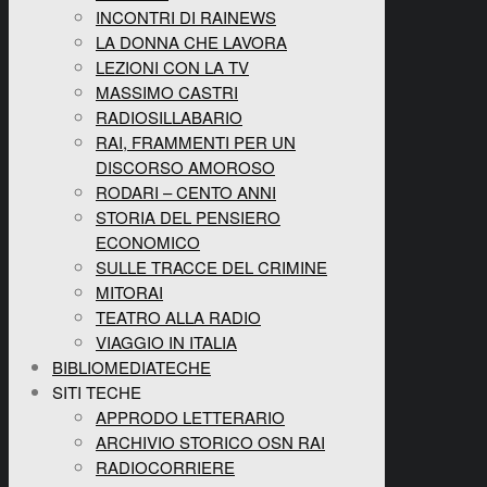
INCONTRI DI RAINEWS
LA DONNA CHE LAVORA
LEZIONI CON LA TV
MASSIMO CASTRI
RADIOSILLABARIO
RAI, FRAMMENTI PER UN
DISCORSO AMOROSO
RODARI – CENTO ANNI
STORIA DEL PENSIERO
ECONOMICO
SULLE TRACCE DEL CRIMINE
MITORAI
TEATRO ALLA RADIO
VIAGGIO IN ITALIA
BIBLIOMEDIATECHE
SITI TECHE
APPRODO LETTERARIO
ARCHIVIO STORICO OSN RAI
RADIOCORRIERE