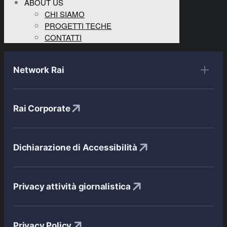
ABOUT US
CHI SIAMO
PROGETTI TECHE
CONTATTI