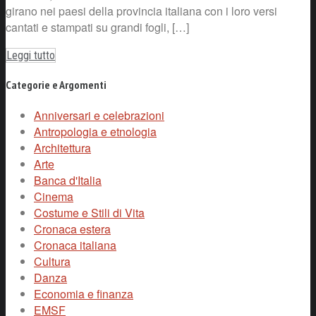
girano nei paesi della provincia italiana con i loro versi
cantati e stampati su grandi fogli, […]
Leggi tutto
Categorie e Argomenti
Anniversari e celebrazioni
Antropologia e etnologia
Architettura
Arte
Banca d'Italia
Cinema
Costume e Stili di Vita
Cronaca estera
Cronaca italiana
Cultura
Danza
Economia e finanza
EMSF