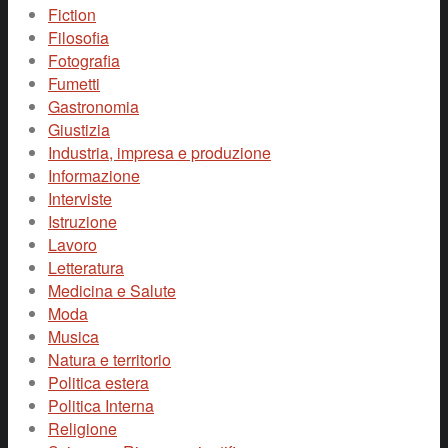
Fiction
Filosofia
Fotografia
Fumetti
Gastronomia
Giustizia
Industria, impresa e produzione
Informazione
Interviste
Istruzione
Lavoro
Letteratura
Medicina e Salute
Moda
Musica
Natura e territorio
Politica estera
Politica Interna
Religione