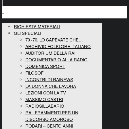
RICHIESTA MATERIALI
GLI SPECIALI
70×70, LO SAPEVATE CHE…
ARCHIVIO FOLKLORE ITALIANO
AUDITORIUM DELLA RAI
DOCUMENTARIO ALLA RADIO
DOMENICA SPORT
FILOSOFI
INCONTRI DI RAINEWS
LA DONNA CHE LAVORA
LEZIONI CON LA TV
MASSIMO CASTRI
RADIOSILLABARIO
RAI, FRAMMENTI PER UN
DISCORSO AMOROSO
RODARI – CENTO ANNI