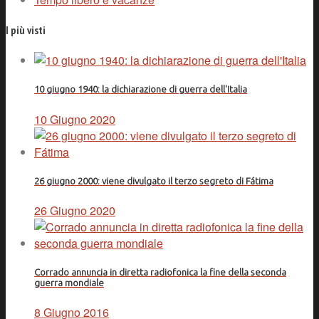
I più visti
10 giugno 1940: la dichiarazione di guerra dell'Italia
10 Giugno 2020
26 giugno 2000: viene divulgato il terzo segreto di Fátima
26 Giugno 2020
Corrado annuncia in diretta radiofonica la fine della seconda
guerra mondiale
8 Giugno 2016