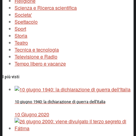
Religione
Scienza e Ricerca scientifica
Societa'
Spettacolo
Sport
Storia
Teatro
Tecnica e tecnologia
Televisione e Radio
Tempo libero e vacanze
I più visti
10 giugno 1940: la dichiarazione di guerra dell'Italia
10 Giugno 2020