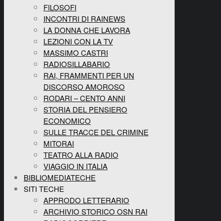
FILOSOFI
INCONTRI DI RAINEWS
LA DONNA CHE LAVORA
LEZIONI CON LA TV
MASSIMO CASTRI
RADIOSILLABARIO
RAI, FRAMMENTI PER UN
DISCORSO AMOROSO
RODARI – CENTO ANNI
STORIA DEL PENSIERO
ECONOMICO
SULLE TRACCE DEL CRIMINE
MITORAI
TEATRO ALLA RADIO
VIAGGIO IN ITALIA
BIBLIOMEDIATECHE
SITI TECHE
APPRODO LETTERARIO
ARCHIVIO STORICO OSN RAI