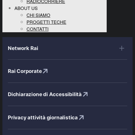
RADIOCORRIERE
ABOUT US
CHI SIAMO
PROGETTI TECHE
CONTATTI