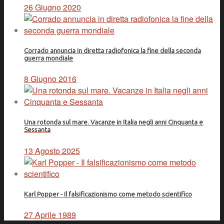
26 Giugno 2020
Corrado annuncia in diretta radiofonica la fine della seconda
guerra mondiale
8 Giugno 2016
Una rotonda sul mare. Vacanze in Italia negli anni Cinquanta e
Sessanta
13 Agosto 2025
Karl Popper - Il falsificazionismo come metodo scientifico
27 Aprile 1989