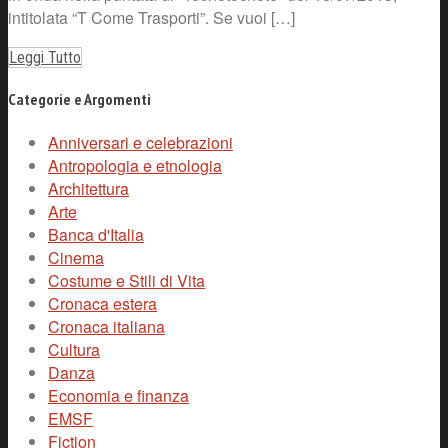
intitolata “T Come Trasporti”. Se vuoi […]
Leggi Tutto
Categorie e Argomenti
Anniversari e celebrazioni
Antropologia e etnologia
Architettura
Arte
Banca d'Italia
Cinema
Costume e Stili di Vita
Cronaca estera
Cronaca italiana
Cultura
Danza
Economia e finanza
EMSF
Fiction