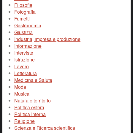
Filosofia
Fotografia
Fumetti
Gastronomia
Giustizia
Industria, impresa e produzione
Informazione
Interviste
Istruzione
Lavoro
Letteratura
Medicina e Salute
Moda
Musica
Natura e territorio
Politica estera
Politica Interna
Religione
Scienza e Ricerca scientifica