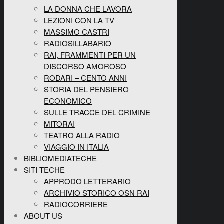
LA DONNA CHE LAVORA
LEZIONI CON LA TV
MASSIMO CASTRI
RADIOSILLABARIO
RAI, FRAMMENTI PER UN
DISCORSO AMOROSO
RODARI – CENTO ANNI
STORIA DEL PENSIERO
ECONOMICO
SULLE TRACCE DEL CRIMINE
MITORAI
TEATRO ALLA RADIO
VIAGGIO IN ITALIA
BIBLIOMEDIATECHE
SITI TECHE
APPRODO LETTERARIO
ARCHIVIO STORICO OSN RAI
RADIOCORRIERE
ABOUT US