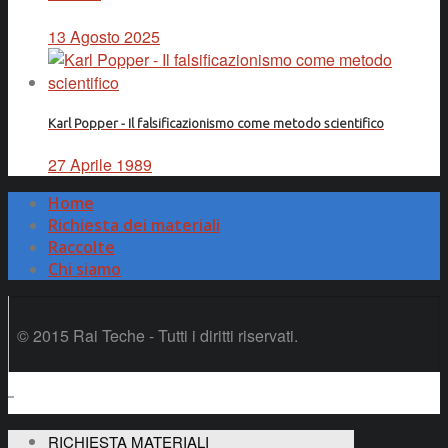
13 Agosto 2025
Karl Popper - Il falsificazionismo come metodo scientifico
27 Aprile 1989
Home
Richiesta dei materiali
Raccolte
Chi siamo
© 2015 Rai Teche - Tutti i diritti riservati.
RICHIESTA MATERIALI