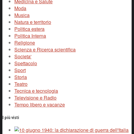
Medicina e Salute
Moda
Musica
Natura e territorio
Politica estera
Politica Interna
Religione
Scienza e Ricerca scientifica
Societa'
Spettacolo
Sport
Storia
Teatro
Tecnica e tecnologia
Televisione e Radio
Tempo libero e vacanze
I più visti