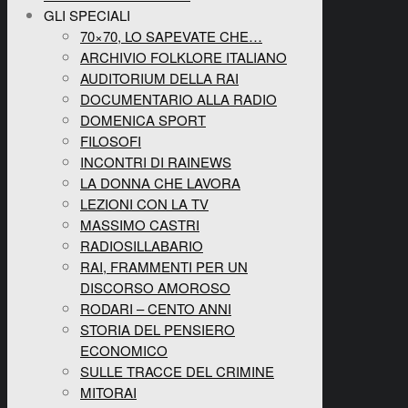
GLI SPECIALI
70×70, LO SAPEVATE CHE…
ARCHIVIO FOLKLORE ITALIANO
AUDITORIUM DELLA RAI
DOCUMENTARIO ALLA RADIO
DOMENICA SPORT
FILOSOFI
INCONTRI DI RAINEWS
LA DONNA CHE LAVORA
LEZIONI CON LA TV
MASSIMO CASTRI
RADIOSILLABARIO
RAI, FRAMMENTI PER UN
DISCORSO AMOROSO
RODARI – CENTO ANNI
STORIA DEL PENSIERO
ECONOMICO
SULLE TRACCE DEL CRIMINE
MITORAI