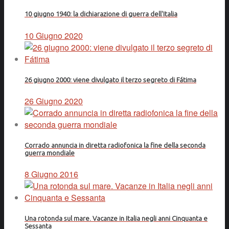
10 giugno 1940: la dichiarazione di guerra dell'Italia
10 Giugno 2020
26 giugno 2000: viene divulgato il terzo segreto di Fátima
26 Giugno 2020
Corrado annuncia in diretta radiofonica la fine della seconda
guerra mondiale
8 Giugno 2016
Una rotonda sul mare. Vacanze in Italia negli anni Cinquanta e
Sessanta