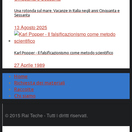
Una rotonda sul mare. Vacanze in Italia negli anni Cinquanta e
Sessanta
13 Agosto 2025
Karl Popper - Il falsificazionismo come metodo scientifico
27 Aprile 1989
Home
Richiesta dei materiali
Raccolte
Chi siamo
© 2015 Rai Teche - Tutti i diritti riservati.