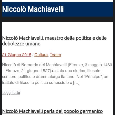
Niccolò Machiavelli
Niccolò Machiavelli, maestro della politica e delle
debolezze umane
21 Giugno 2015
/
Cultura
,
Teatro
Niccolò di Bernardo dei Machiavelli (Firenze, 3 maggio 1469
– Firenze, 21 giugno 1527) è stato uno storico, filosofo,
scrittore, politico e drammaturgo italiano. Nel “Principe”, un
trattato di filosofia politica conosciuto e […]
Leggi tutto
Niccolò Machiavelli parla del popolo germanico