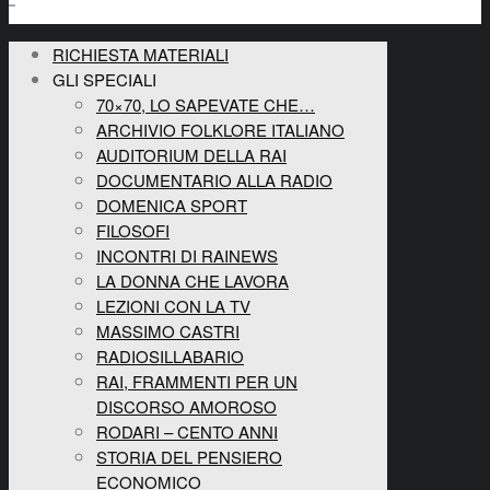
RICHIESTA MATERIALI
GLI SPECIALI
70×70, LO SAPEVATE CHE…
ARCHIVIO FOLKLORE ITALIANO
AUDITORIUM DELLA RAI
DOCUMENTARIO ALLA RADIO
DOMENICA SPORT
FILOSOFI
INCONTRI DI RAINEWS
LA DONNA CHE LAVORA
LEZIONI CON LA TV
MASSIMO CASTRI
RADIOSILLABARIO
RAI, FRAMMENTI PER UN
DISCORSO AMOROSO
RODARI – CENTO ANNI
STORIA DEL PENSIERO
ECONOMICO