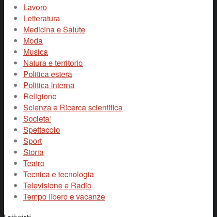
Lavoro
Letteratura
Medicina e Salute
Moda
Musica
Natura e territorio
Politica estera
Politica Interna
Religione
Scienza e Ricerca scientifica
Societa'
Spettacolo
Sport
Storia
Teatro
Tecnica e tecnologia
Televisione e Radio
Tempo libero e vacanze