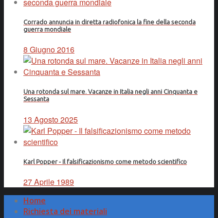
Corrado annuncia in diretta radiofonica la fine della seconda
guerra mondiale
8 Giugno 2016
Una rotonda sul mare. Vacanze in Italia negli anni Cinquanta e
Sessanta
13 Agosto 2025
Karl Popper - Il falsificazionismo come metodo scientifico
27 Aprile 1989
Home
Richiesta dei materiali