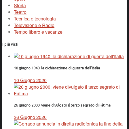
Storia
Teatro
Tecnica e tecnologia
Televisione e Radio
Tempo libero e vacanze
I più visti
10 giugno 1940: la dichiarazione di guerra dell'Italia
10 Giugno 2020
26 giugno 2000: viene divulgato il terzo segreto di Fátima
26 Giugno 2020