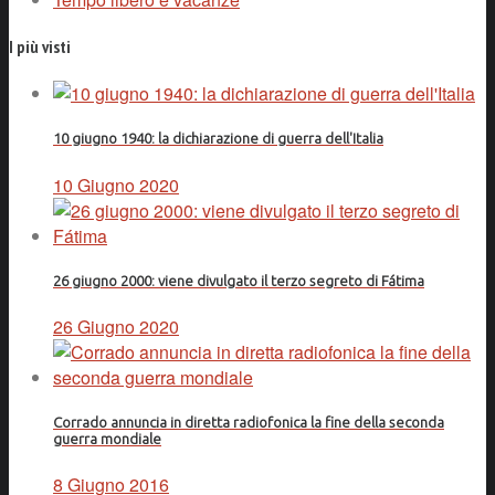
I più visti
10 giugno 1940: la dichiarazione di guerra dell'Italia
10 Giugno 2020
26 giugno 2000: viene divulgato il terzo segreto di Fátima
26 Giugno 2020
Corrado annuncia in diretta radiofonica la fine della seconda
guerra mondiale
8 Giugno 2016