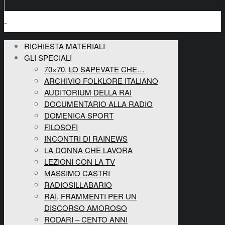
RICHIESTA MATERIALI
GLI SPECIALI
70×70, LO SAPEVATE CHE…
ARCHIVIO FOLKLORE ITALIANO
AUDITORIUM DELLA RAI
DOCUMENTARIO ALLA RADIO
DOMENICA SPORT
FILOSOFI
INCONTRI DI RAINEWS
LA DONNA CHE LAVORA
LEZIONI CON LA TV
MASSIMO CASTRI
RADIOSILLABARIO
RAI, FRAMMENTI PER UN
DISCORSO AMOROSO
RODARI – CENTO ANNI