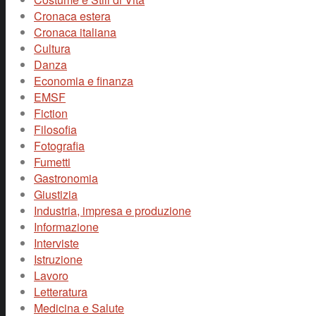
Cronaca estera
Cronaca italiana
Cultura
Danza
Economia e finanza
EMSF
Fiction
Filosofia
Fotografia
Fumetti
Gastronomia
Giustizia
Industria, impresa e produzione
Informazione
Interviste
Istruzione
Lavoro
Letteratura
Medicina e Salute