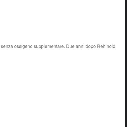
st senza ossigeno supplementare. Due anni dopo Rehinold