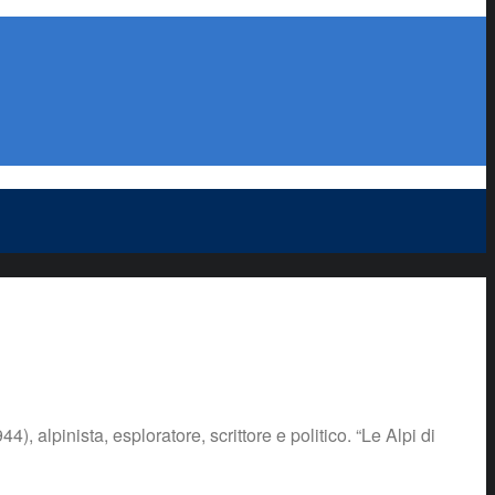
lpinista, esploratore, scrittore e politico. “Le Alpi di