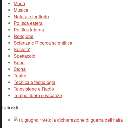
Moda
Musica
Natura e territorio
Politica estera
Politica Interna
Religione
Scienza e Ricerca scientifica
Societa'
Spettacolo
Sport
Storia
Teatro
Tecnica e tecnologia
Televisione e Radio
Tempo libero e vacanze
I più visti