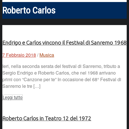
Roberto Carlos
Endrigo e Carlos vincono il Festival di Sanremo 1968
7 Febbraio 2018
/
Musica
Ieri, nella seconda serata del festival di Sanremo, tributo a
Sergio Endrigo e Roberto Carlos, che nel 1968 arrivano
primi con “Canzone per te” In occasione del 68° Festival di
Sanremo le tre […]
Leggi tutto
Roberto Carlos in Teatro 12 del 1972