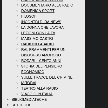
DOCUMENTARIO ALLA RADIO
DOMENICA SPORT
FILOSOFI
INCONTRI DI RAINEWS
LA DONNA CHE LAVORA
LEZIONI CON LA TV
MASSIMO CASTRI
RADIOSILLABARIO
RAI, FRAMMENTI PER UN
DISCORSO AMOROSO
RODARI – CENTO ANNI
STORIA DEL PENSIERO
ECONOMICO
SULLE TRACCE DEL CRIMINE
MITORAI
TEATRO ALLA RADIO
VIAGGIO IN ITALIA
BIBLIOMEDIATECHE
SITI TECHE