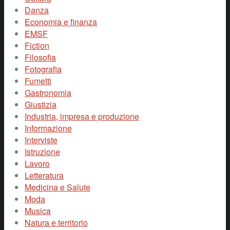
Danza
Economia e finanza
EMSF
Fiction
Filosofia
Fotografia
Fumetti
Gastronomia
Giustizia
Industria, impresa e produzione
Informazione
Interviste
Istruzione
Lavoro
Letteratura
Medicina e Salute
Moda
Musica
Natura e territorio