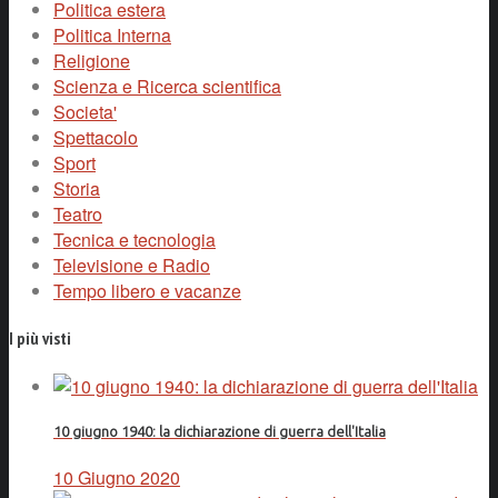
Politica estera
Politica Interna
Religione
Scienza e Ricerca scientifica
Societa'
Spettacolo
Sport
Storia
Teatro
Tecnica e tecnologia
Televisione e Radio
Tempo libero e vacanze
I più visti
10 giugno 1940: la dichiarazione di guerra dell'Italia
10 Giugno 2020