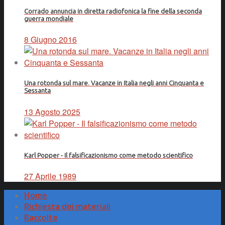
Corrado annuncia in diretta radiofonica la fine della seconda
guerra mondiale
8 Giugno 2016
Una rotonda sul mare. Vacanze in Italia negli anni Cinquanta e
Sessanta
13 Agosto 2025
Karl Popper - Il falsificazionismo come metodo scientifico
27 Aprile 1989
Home
Richiesta dei materiali
Raccolte