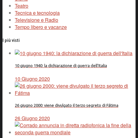
Teatro
Tecnica e tecnologia
Televisione e Radio
Tempo libero e vacanze
I più visti
10 giugno 1940: la dichiarazione di guerra dell'Italia
10 Giugno 2020
26 giugno 2000: viene divulgato il terzo segreto di Fátima
26 Giugno 2020