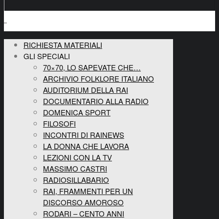
RICHIESTA MATERIALI
GLI SPECIALI
70×70, LO SAPEVATE CHE…
ARCHIVIO FOLKLORE ITALIANO
AUDITORIUM DELLA RAI
DOCUMENTARIO ALLA RADIO
DOMENICA SPORT
FILOSOFI
INCONTRI DI RAINEWS
LA DONNA CHE LAVORA
LEZIONI CON LA TV
MASSIMO CASTRI
RADIOSILLABARIO
RAI, FRAMMENTI PER UN
DISCORSO AMOROSO
RODARI – CENTO ANNI