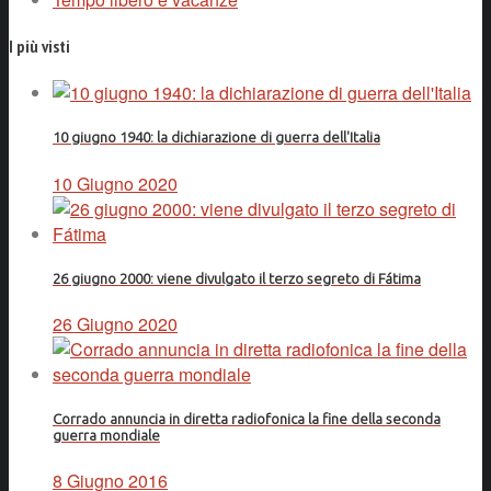
I più visti
10 giugno 1940: la dichiarazione di guerra dell'Italia
10 Giugno 2020
26 giugno 2000: viene divulgato il terzo segreto di Fátima
26 Giugno 2020
Corrado annuncia in diretta radiofonica la fine della seconda
guerra mondiale
8 Giugno 2016