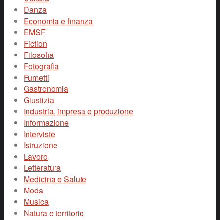
Danza
Economia e finanza
EMSF
Fiction
Filosofia
Fotografia
Fumetti
Gastronomia
Giustizia
Industria, impresa e produzione
Informazione
Interviste
Istruzione
Lavoro
Letteratura
Medicina e Salute
Moda
Musica
Natura e territorio