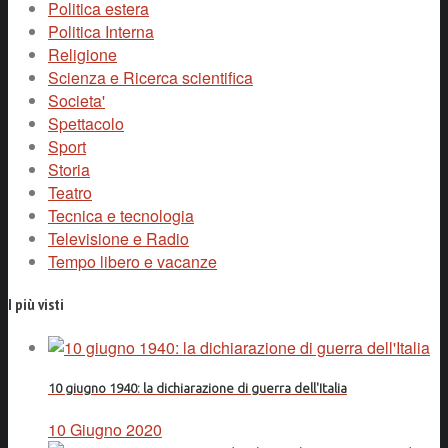
Politica estera
Politica Interna
Religione
Scienza e Ricerca scientifica
Societa'
Spettacolo
Sport
Storia
Teatro
Tecnica e tecnologia
Televisione e Radio
Tempo libero e vacanze
I più visti
10 giugno 1940: la dichiarazione di guerra dell'Italia
10 Giugno 2020