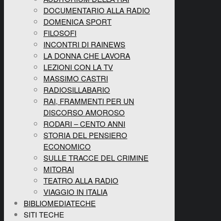
DOCUMENTARIO ALLA RADIO
DOMENICA SPORT
FILOSOFI
INCONTRI DI RAINEWS
LA DONNA CHE LAVORA
LEZIONI CON LA TV
MASSIMO CASTRI
RADIOSILLABARIO
RAI, FRAMMENTI PER UN
DISCORSO AMOROSO
RODARI – CENTO ANNI
STORIA DEL PENSIERO
ECONOMICO
SULLE TRACCE DEL CRIMINE
MITORAI
TEATRO ALLA RADIO
VIAGGIO IN ITALIA
BIBLIOMEDIATECHE
SITI TECHE