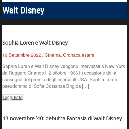
Walt Disney
Sophia Loren e Walt Disney
19 Settembre 2022
/
Cinema
,
Cronaca estera
Sophia Loren e Walt Disney vengono intervistati a New York
da Ruggero Orlando il 2 ottobre 1966 in occasione della
consegna del premio degli esercenti USA. Sophia Loren,
pseudonimo di Sofia Costanza Brigida […]
Leggi tutto
13 novembre ’40: debutta Fantasia di Walt Disney