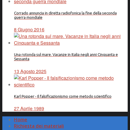
Corrado annuncia in diretta radiofonica la fine della seconda
guerra mondiale
8 Giugno 2016
Una rotonda sul mare. Vacanze in Italia negli anni Cinquanta e
Sessanta
13 Agosto 2025
Karl Popper - Il falsificazionismo come metodo scientifico
27 Aprile 1989
Home
Richiesta dei materiali