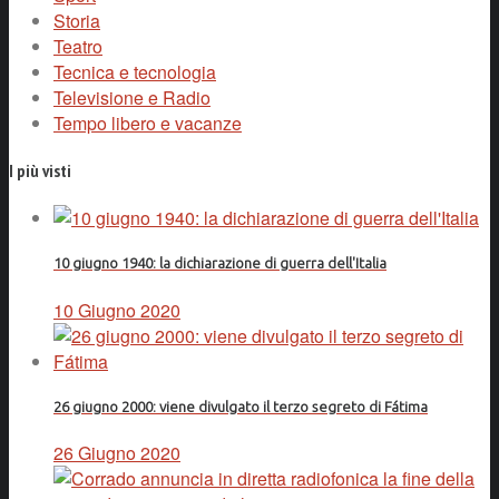
Storia
Teatro
Tecnica e tecnologia
Televisione e Radio
Tempo libero e vacanze
I più visti
10 giugno 1940: la dichiarazione di guerra dell'Italia
10 Giugno 2020
26 giugno 2000: viene divulgato il terzo segreto di Fátima
26 Giugno 2020