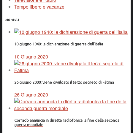
Tempo libero e vacanze
I più visti
10 giugno 1940: la dichiarazione di guerra dell'Italia
10 Giugno 2020
26 giugno 2000: viene divulgato il terzo segreto di Fátima
26 Giugno 2020
Corrado annuncia in diretta radiofonica la fine della seconda
guerra mondiale