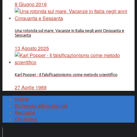
8 Giugno 2016
Una rotonda sul mare. Vacanze in Italia negli anni Cinquanta e
Sessanta
13 Agosto 2025
Karl Popper - Il falsificazionismo come metodo scientifico
27 Aprile 1989
Home
Richiesta dei materiali
Raccolte
Chi siamo