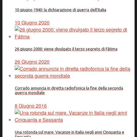
10 giugno 1940: la dichiarazione di guerra dell'Italia
10 Giugno 2020
26 giugno 2000: viene divulgato il terzo segreto di Fátima
26 Giugno 2020
Corrado annuncia in diretta radiofonica la fine della seconda
guerra mondiale
8 Giugno 2016
Una rotonda sul mare. Vacanze in Italia negli anni Cinquanta e
Sessanta