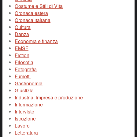
Costume e Stili di Vita
Cronaca estera
Cronaca italiana
Cultura
Danza
Economia e finanza
EMSF
Fiction
Filosofia
Fotografia
Fumetti
Gastronomia
Giustizia
Industria, impresa e produzione
Informazione
Interviste
Istruzione
Lavoro
Letteratura