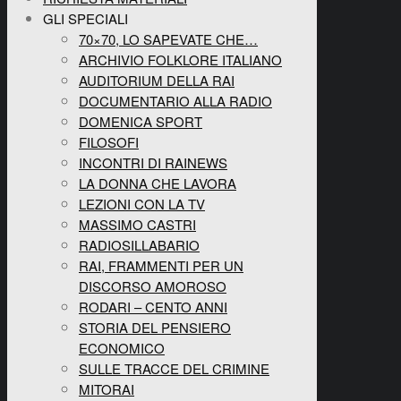
GLI SPECIALI
70×70, LO SAPEVATE CHE…
ARCHIVIO FOLKLORE ITALIANO
AUDITORIUM DELLA RAI
DOCUMENTARIO ALLA RADIO
DOMENICA SPORT
FILOSOFI
INCONTRI DI RAINEWS
LA DONNA CHE LAVORA
LEZIONI CON LA TV
MASSIMO CASTRI
RADIOSILLABARIO
RAI, FRAMMENTI PER UN
DISCORSO AMOROSO
RODARI – CENTO ANNI
STORIA DEL PENSIERO
ECONOMICO
SULLE TRACCE DEL CRIMINE
MITORAI