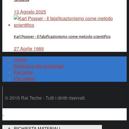
13 Agosto 2025
Karl Popper - Il falsificazionismo come metodo scientifico
27 Aprile 1989
Home
Richiesta dei materiali
Raccolte
Chi siamo
© 2015 Rai Teche - Tutti i diritti riservati.
RICHIESTA MATERIALI