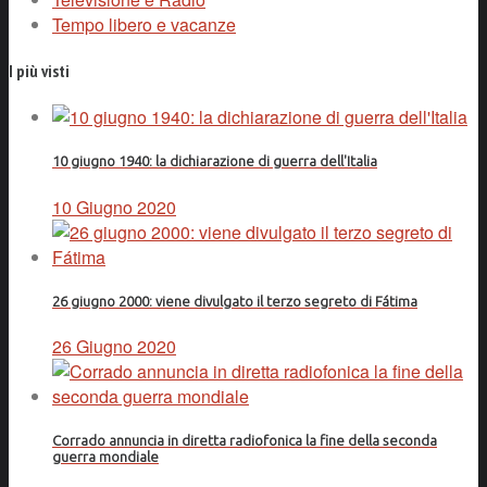
Tempo libero e vacanze
I più visti
10 giugno 1940: la dichiarazione di guerra dell'Italia
10 Giugno 2020
26 giugno 2000: viene divulgato il terzo segreto di Fátima
26 Giugno 2020
Corrado annuncia in diretta radiofonica la fine della seconda
guerra mondiale