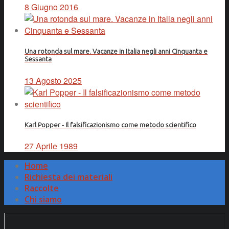
8 Giugno 2016
Una rotonda sul mare. Vacanze in Italia negli anni Cinquanta e
Sessanta
13 Agosto 2025
Karl Popper - Il falsificazionismo come metodo scientifico
27 Aprile 1989
Home
Richiesta dei materiali
Raccolte
Chi siamo