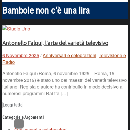
Bambole non c'è una lira
Antonello Falqui, l’arte del varietà televisivo
6 Novembre 2025
/
Anniversari e celebrazioni
,
Televisione e
Radio
Antonello Falqui (Roma, 6 novembre 1925 – Roma, 15
novembre 2019) è stato uno dei maestri del varietà televisivo
italiano. Regista e autore ha contribuito in modo decisivo a
numerosi programmi Rai tra […]
Leggi tutto
Categorie e Argomenti
Anniversari e celebrazioni