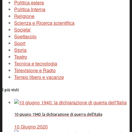
Politica estera
Politica Interna
Religione
Scienza e Ricerca scientifica
Societa'
Spettacolo
Sport
Storia
Teatro
Tecnica e tecnologia
Televisione e Radio
Tempo libero e vacanze
I più visti
10 giugno 1940: la dichiarazione di guerra dell'Italia
10 Giugno 2020