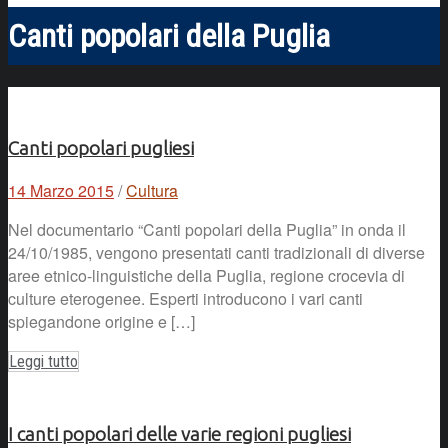
Canti popolari della Puglia
Canti popolari pugliesi
14 Marzo 2015
/
Cultura
Nel documentario “Canti popolari della Puglia” in onda il
24/10/1985, vengono presentati canti tradizionali di diverse
aree etnico-linguistiche della Puglia, regione crocevia di
culture eterogenee. Esperti introducono i vari canti
spiegandone origine e […]
Leggi tutto
I canti popolari delle varie regioni pugliesi