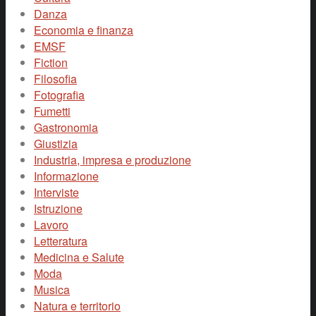
Danza
Economia e finanza
EMSF
Fiction
Filosofia
Fotografia
Fumetti
Gastronomia
Giustizia
Industria, impresa e produzione
Informazione
Interviste
Istruzione
Lavoro
Letteratura
Medicina e Salute
Moda
Musica
Natura e territorio