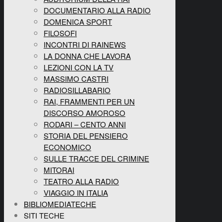
DOCUMENTARIO ALLA RADIO
DOMENICA SPORT
FILOSOFI
INCONTRI DI RAINEWS
LA DONNA CHE LAVORA
LEZIONI CON LA TV
MASSIMO CASTRI
RADIOSILLABARIO
RAI, FRAMMENTI PER UN
DISCORSO AMOROSO
RODARI – CENTO ANNI
STORIA DEL PENSIERO
ECONOMICO
SULLE TRACCE DEL CRIMINE
MITORAI
TEATRO ALLA RADIO
VIAGGIO IN ITALIA
BIBLIOMEDIATECHE
SITI TECHE